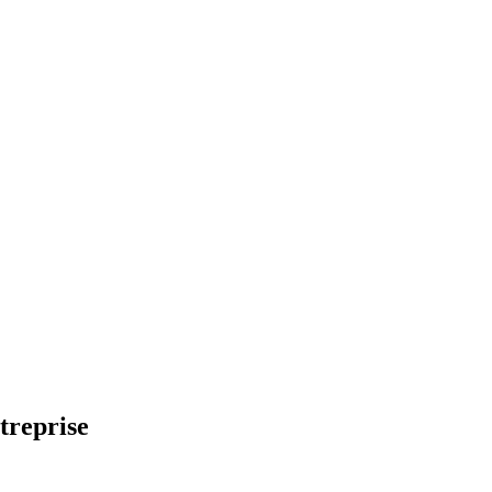
treprise