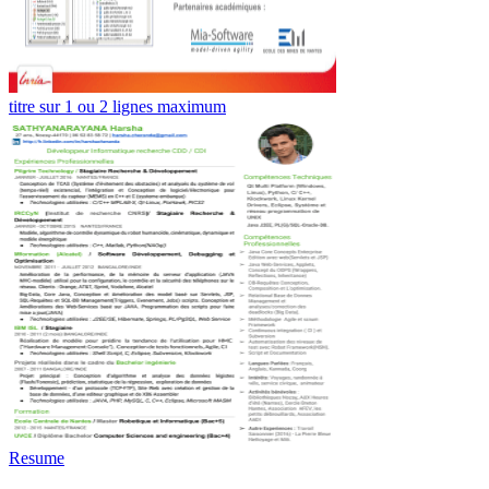
titre sur 1 ou 2 lignes maximum
Resume