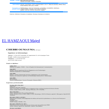
EL HAMZAOUI Majed