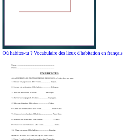
Où habites-tu ? Vocabulaire des lieux d'habitation en français