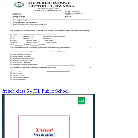
french class 5 - ITL Public School