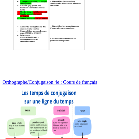
Orthographe/Conjugaison 4e : Cours de français