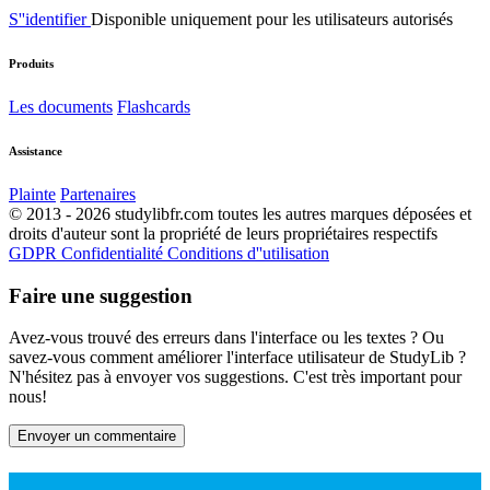
S''identifier
Disponible uniquement pour les utilisateurs autorisés
Produits
Les documents
Flashcards
Assistance
Plainte
Partenaires
© 2013 - 2026 studylibfr.com toutes les autres marques déposées et
droits d'auteur sont la propriété de leurs propriétaires respectifs
GDPR
Confidentialité
Conditions d''utilisation
Faire une suggestion
Avez-vous trouvé des erreurs dans l'interface ou les textes ? Ou
savez-vous comment améliorer l'interface utilisateur de StudyLib ?
N'hésitez pas à envoyer vos suggestions. C'est très important pour
nous!
Envoyer un commentaire