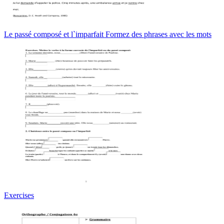
Le passé composé et l`imparfait Formez des phrases avec les mots
Exercises