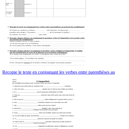
Recopie le texte en conjuguant les verbes entre parenthèses au