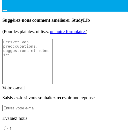
Suggérez-nous comment améliorer StudyLib
(Pour les plaintes, utilisez
un autre formulaire
)
Votre e-mail
Saisissez-le si vous souhaitez recevoir une réponse
Évaluez-nous
1