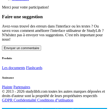
Merci pour votre participation!
Faire une suggestion
Avez-vous trouvé des erreurs dans l'interface ou les textes ? Ou
savez-vous comment améliorer l'interface utilisateur de StudyLib ?
N'hésitez pas à envoyer vos suggestions. C'est très important pour
nous!
Envoyer un commentaire
Produits
Les documents
Flashcards
Assistance
Plainte
Partenaires
© 2013 - 2026 studylibfr.com toutes les autres marques déposées et
droits d'auteur sont la propriété de leurs propriétaires respectifs
GDPR
Confidentialité
Conditions d''utilisation