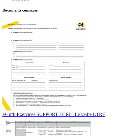
Documents connexes
F6 n°8 Exercices SUPPORT ECRIT Le verbe ETRE