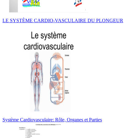
LE SYSTÈME CARDIO-VASCULAIRE DU PLONGEUR
Système Cardiovasculaire: Rôle, Organes et Parties