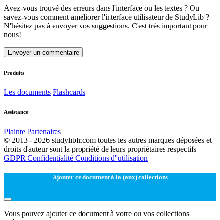
Avez-vous trouvé des erreurs dans l'interface ou les textes ? Ou
savez-vous comment améliorer l'interface utilisateur de StudyLib ?
N'hésitez pas à envoyer vos suggestions. C'est très important pour
nous!
Envoyer un commentaire
Produits
Les documents
Flashcards
Assistance
Plainte
Partenaires
© 2013 - 2026 studylibfr.com toutes les autres marques déposées et
droits d'auteur sont la propriété de leurs propriétaires respectifs
GDPR
Confidentialité
Conditions d''utilisation
Ajouter ce document à la (aux) collections
Vous pouvez ajouter ce document à votre ou vos collections