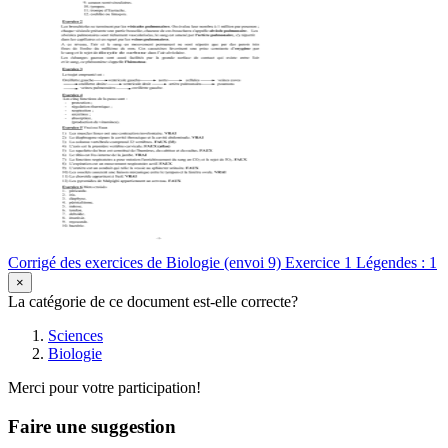
Corrigé des exercices de Biologie (envoi 9) Exercice 1 Légendes : 1
×
La catégorie de ce document est-elle correcte?
Sciences
Biologie
Merci pour votre participation!
Faire une suggestion