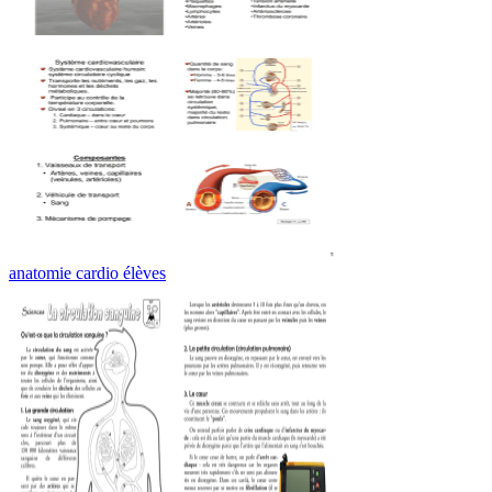
anatomie cardio élèves