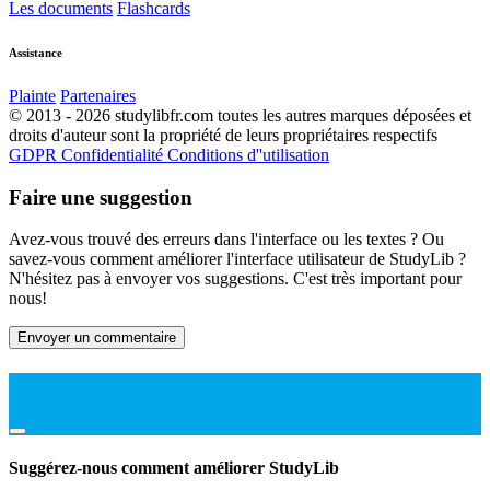
Les documents
Flashcards
Assistance
Plainte
Partenaires
© 2013 - 2026 studylibfr.com toutes les autres marques déposées et
droits d'auteur sont la propriété de leurs propriétaires respectifs
GDPR
Confidentialité
Conditions d''utilisation
Faire une suggestion
Avez-vous trouvé des erreurs dans l'interface ou les textes ? Ou
savez-vous comment améliorer l'interface utilisateur de StudyLib ?
N'hésitez pas à envoyer vos suggestions. C'est très important pour
nous!
Envoyer un commentaire
Suggérez-nous comment améliorer StudyLib