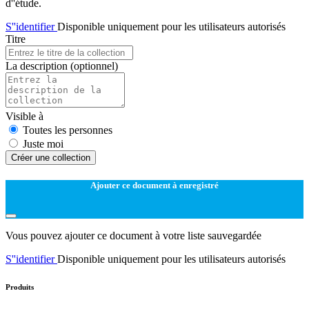
d''étude.
S''identifier
Disponible uniquement pour les utilisateurs autorisés
Titre
La description
(optionnel)
Visible à
Toutes les personnes
Juste moi
Créer une collection
Ajouter ce document à enregistré
Vous pouvez ajouter ce document à votre liste sauvegardée
S''identifier
Disponible uniquement pour les utilisateurs autorisés
Produits