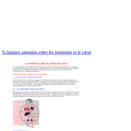
Echanges sanguins entre les poumons et le cœur