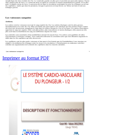
Imprimer au format PDF