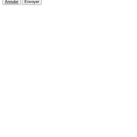
Annuler
Envoyer