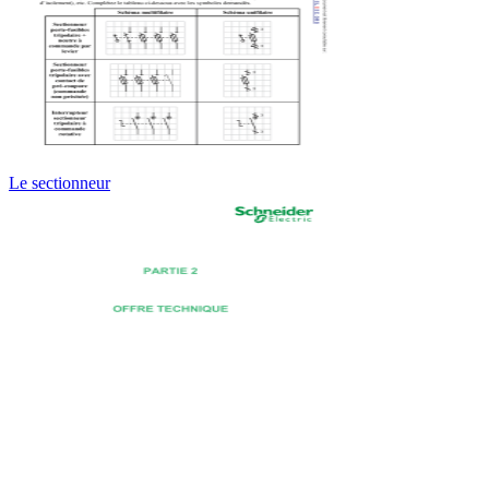
Le sectionneur