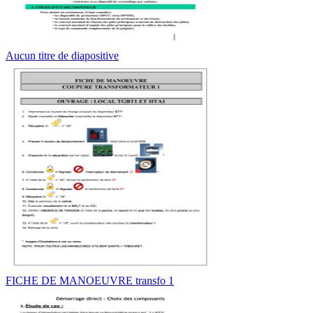
Aucun titre de diapositive
FICHE DE MANOEUVRE transfo 1