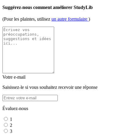
Suggérez-nous comment améliorer StudyLib
(Pour les plaintes, utilisez
un autre formulaire
)
Votre e-mail
Saisissez-le si vous souhaitez recevoir une réponse
Évaluez-nous
1
2
3