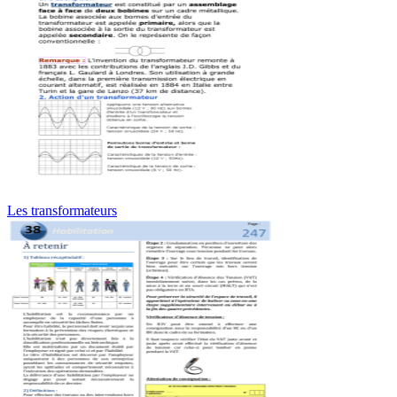
Les transformateurs