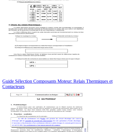
Guide Sélection Composants Moteur: Relais Thermiques et
Contacteurs