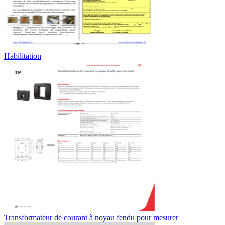
Habilitation
Transformateur de courant à noyau fendu pour mesurer