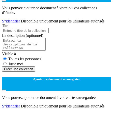
Vous pouvez ajouter ce document à votre ou vos collections
d''étude.
S''identifier
Disponible uniquement pour les utilisateurs autorisés
Titre
La description
(optionnel)
Visible à
Toutes les personnes
Juste moi
Créer une collection
Ajouter ce document à enregistré
Vous pouvez ajouter ce document à votre liste sauvegardée
S''identifier
Disponible uniquement pour les utilisateurs autorisés