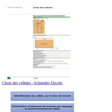
Choix des cellules - Schneider Electric