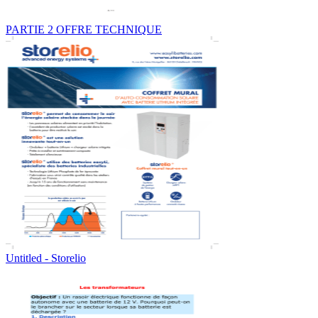
PARTIE 2 OFFRE TECHNIQUE
Untitled - Storelio