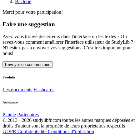
Bactérie
Merci pour votre participation!
Faire une suggestion
Avez-vous trouvé des erreurs dans l'interface ou les textes ? Ou
savez-vous comment améliorer l'interface utilisateur de StudyLib ?
N'hésitez pas à envoyer vos suggestions. C'est très important pour
nous!
Envoyer un commentaire
Produits
Les documents
Flashcards
Assistance
Plainte
Partenaires
© 2013 - 2026 studylibfr.com toutes les autres marques déposées et
droits d'auteur sont la propriété de leurs propriétaires respectifs
GDPR
Confidentialité
Conditions d''utilisation