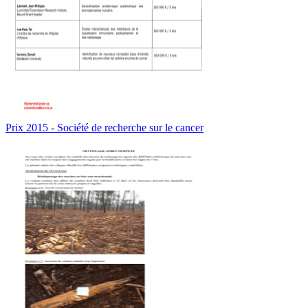
Prix 2015 - Société de recherche sur le cancer