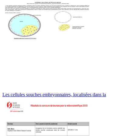
Les cellules souches embryonnaires, localisées dans la