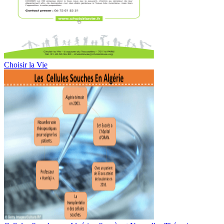
Choisir la Vie