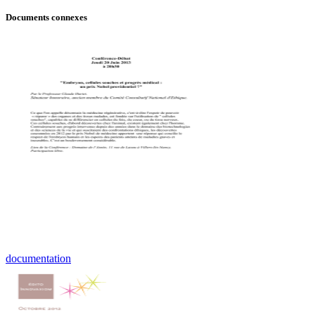
Documents connexes
documentation