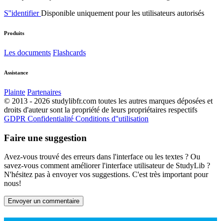
S''identifier
Disponible uniquement pour les utilisateurs autorisés
Produits
Les documents
Flashcards
Assistance
Plainte
Partenaires
© 2013 - 2026 studylibfr.com toutes les autres marques déposées et
droits d'auteur sont la propriété de leurs propriétaires respectifs
GDPR
Confidentialité
Conditions d''utilisation
Faire une suggestion
Avez-vous trouvé des erreurs dans l'interface ou les textes ? Ou
savez-vous comment améliorer l'interface utilisateur de StudyLib ?
N'hésitez pas à envoyer vos suggestions. C'est très important pour
nous!
Envoyer un commentaire