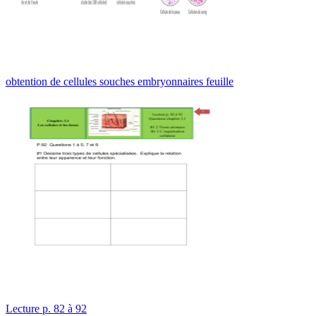
obtention de cellules souches embryonnaires feuille
Lecture p. 82 à 92