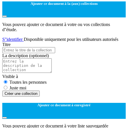
Ajouter ce document à la (aux) collections
Vous pouvez ajouter ce document à votre ou vos collections
d''étude.
S''identifier
Disponible uniquement pour les utilisateurs autorisés
Titre
La description
(optionnel)
Visible à
Toutes les personnes
Juste moi
Créer une collection
Ajouter ce document à enregistré
Vous pouvez ajouter ce document à votre liste sauvegardée