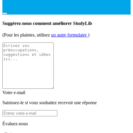
Suggérez-nous comment améliorer StudyLib
(Pour les plaintes, utilisez
un autre formulaire
)
Votre e-mail
Saisissez-le si vous souhaitez recevoir une réponse
Évaluez-nous