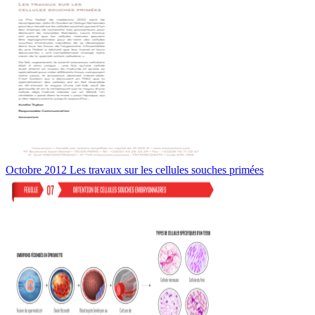
Octobre 2012 Les travaux sur les cellules souches primées