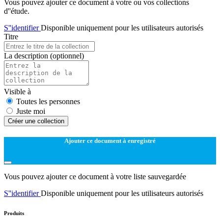
Vous pouvez ajouter ce document à votre ou vos collections
d''étude.
S''identifier
Disponible uniquement pour les utilisateurs autorisés
Titre
La description
(optionnel)
Visible à
Toutes les personnes
Juste moi
Créer une collection
Ajouter ce document à enregistré
Vous pouvez ajouter ce document à votre liste sauvegardée
S''identifier
Disponible uniquement pour les utilisateurs autorisés
Produits