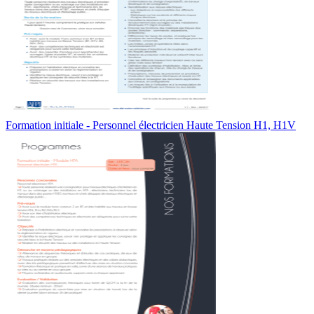
Formation initiale - Personnel électricien Haute Tension H1, H1V