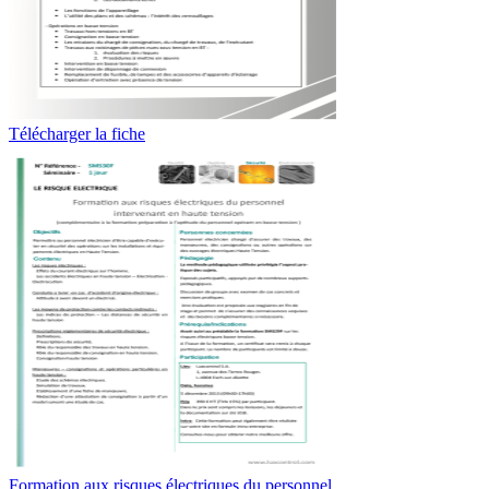
Télécharger la fiche
Formation aux risques électriques du personnel