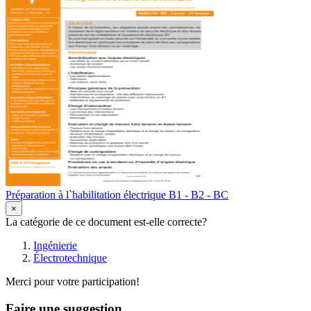
Préparation à l`habilitation électrique B1 - B2 - BC
×
La catégorie de ce document est-elle correcte?
Ingénierie
Électrotechnique
Merci pour votre participation!
Faire une suggestion