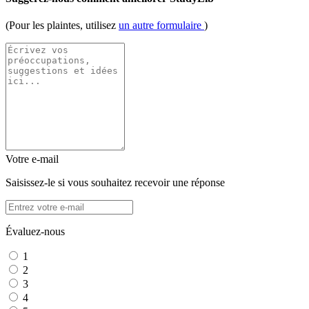
(Pour les plaintes, utilisez
un autre formulaire
)
Votre e-mail
Saisissez-le si vous souhaitez recevoir une réponse
Évaluez-nous
1
2
3
4