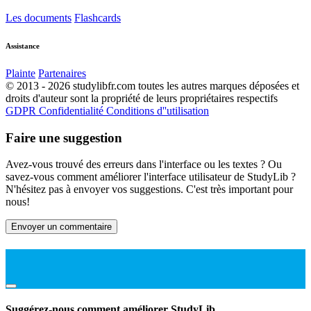
Les documents
Flashcards
Assistance
Plainte
Partenaires
© 2013 - 2026 studylibfr.com toutes les autres marques déposées et
droits d'auteur sont la propriété de leurs propriétaires respectifs
GDPR
Confidentialité
Conditions d''utilisation
Faire une suggestion
Avez-vous trouvé des erreurs dans l'interface ou les textes ? Ou
savez-vous comment améliorer l'interface utilisateur de StudyLib ?
N'hésitez pas à envoyer vos suggestions. C'est très important pour
nous!
Envoyer un commentaire
Suggérez-nous comment améliorer StudyLib