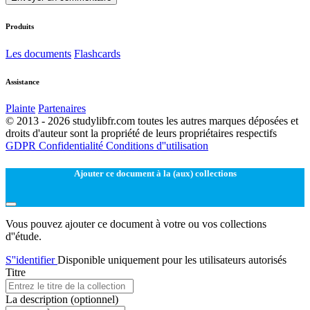
Produits
Les documents
Flashcards
Assistance
Plainte
Partenaires
© 2013 - 2026 studylibfr.com toutes les autres marques déposées et
droits d'auteur sont la propriété de leurs propriétaires respectifs
GDPR
Confidentialité
Conditions d''utilisation
Ajouter ce document à la (aux) collections
Vous pouvez ajouter ce document à votre ou vos collections
d''étude.
S''identifier
Disponible uniquement pour les utilisateurs autorisés
Titre
La description
(optionnel)