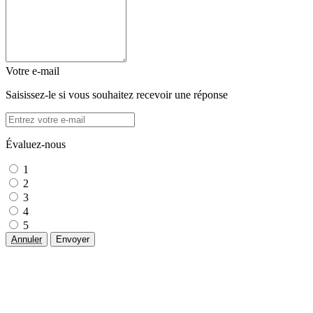
Votre e-mail
Saisissez-le si vous souhaitez recevoir une réponse
Évaluez-nous
1
2
3
4
5
Annuler
Envoyer