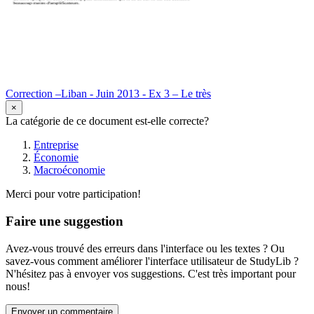
Correction –Liban - Juin 2013 - Ex 3 – Le très
×
La catégorie de ce document est-elle correcte?
Entreprise
Économie
Macroéconomie
Merci pour votre participation!
Faire une suggestion
Avez-vous trouvé des erreurs dans l'interface ou les textes ? Ou
savez-vous comment améliorer l'interface utilisateur de StudyLib ?
N'hésitez pas à envoyer vos suggestions. C'est très important pour
nous!
Envoyer un commentaire