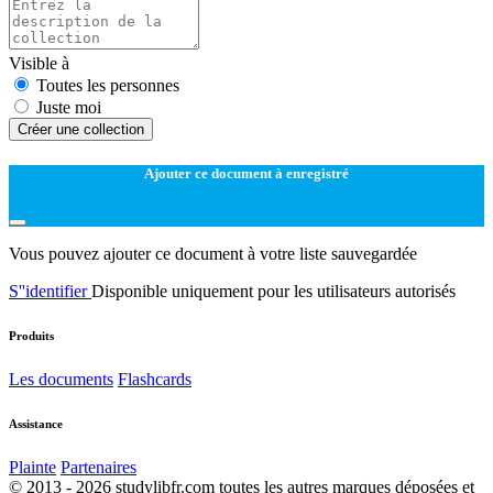
Visible à
Toutes les personnes
Juste moi
Créer une collection
Ajouter ce document à enregistré
Vous pouvez ajouter ce document à votre liste sauvegardée
S''identifier
Disponible uniquement pour les utilisateurs autorisés
Produits
Les documents
Flashcards
Assistance
Plainte
Partenaires
© 2013 - 2026 studylibfr.com toutes les autres marques déposées et