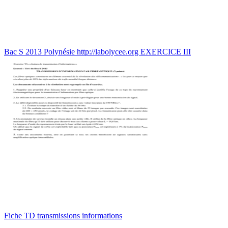
Bac S 2013 Polynésie http://labolycee.org EXERCICE III
Fiche TD transmissions informations