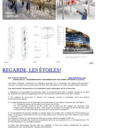
REGARDE, LES ÉTOILES!