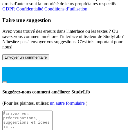
droits d'auteur sont la propriété de leurs propriétaires respectifs
GDPR
Confidentialité
Conditions d''utilisation
Faire une suggestion
Avez-vous trouvé des erreurs dans l'interface ou les textes ? Ou
savez-vous comment améliorer l'interface utilisateur de StudyLib ?
N'hésitez pas à envoyer vos suggestions. C'est très important pour
nous!
Envoyer un commentaire
Suggérez-nous comment améliorer StudyLib
(Pour les plaintes, utilisez
un autre formulaire
)