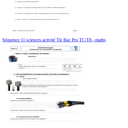
Séquence 11 sciences activité Tle Bac Pro TC/T8 - maths