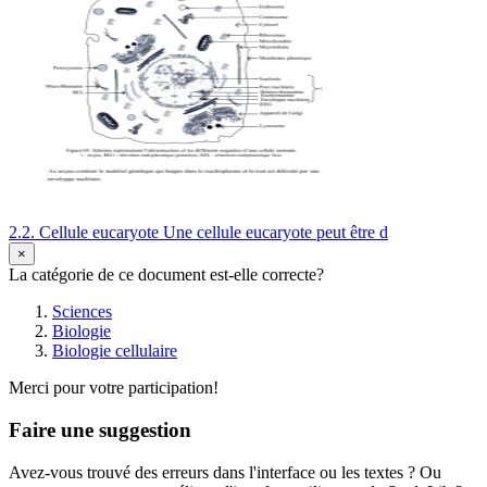
2.2. Cellule eucaryote Une cellule eucaryote peut être d
×
La catégorie de ce document est-elle correcte?
Sciences
Biologie
Biologie cellulaire
Merci pour votre participation!
Faire une suggestion
Avez-vous trouvé des erreurs dans l'interface ou les textes ? Ou