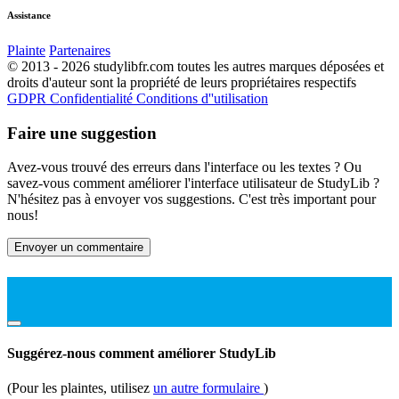
Assistance
Plainte
Partenaires
© 2013 - 2026 studylibfr.com toutes les autres marques déposées et
droits d'auteur sont la propriété de leurs propriétaires respectifs
GDPR
Confidentialité
Conditions d''utilisation
Faire une suggestion
Avez-vous trouvé des erreurs dans l'interface ou les textes ? Ou
savez-vous comment améliorer l'interface utilisateur de StudyLib ?
N'hésitez pas à envoyer vos suggestions. C'est très important pour
nous!
Envoyer un commentaire
Suggérez-nous comment améliorer StudyLib
(Pour les plaintes, utilisez
un autre formulaire
)