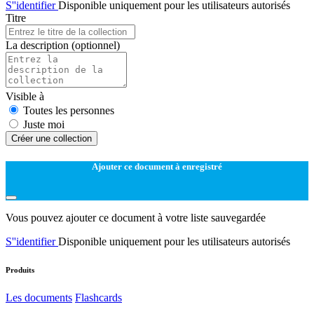
S''identifier
Disponible uniquement pour les utilisateurs autorisés
Titre
La description
(optionnel)
Visible à
Toutes les personnes
Juste moi
Créer une collection
Ajouter ce document à enregistré
Vous pouvez ajouter ce document à votre liste sauvegardée
S''identifier
Disponible uniquement pour les utilisateurs autorisés
Produits
Les documents
Flashcards