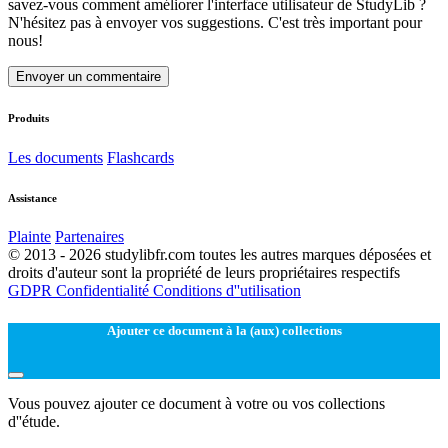
savez-vous comment améliorer l'interface utilisateur de StudyLib ?
N'hésitez pas à envoyer vos suggestions. C'est très important pour
nous!
Envoyer un commentaire
Produits
Les documents
Flashcards
Assistance
Plainte
Partenaires
© 2013 - 2026 studylibfr.com toutes les autres marques déposées et
droits d'auteur sont la propriété de leurs propriétaires respectifs
GDPR
Confidentialité
Conditions d''utilisation
Ajouter ce document à la (aux) collections
Vous pouvez ajouter ce document à votre ou vos collections
d''étude.