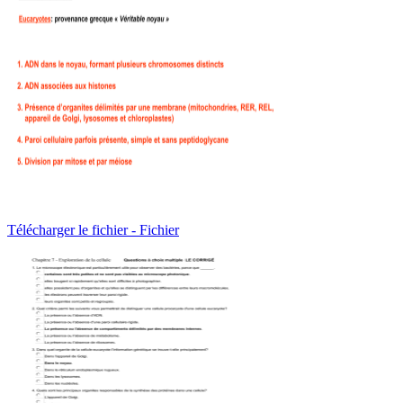
Télécharger le fichier - Fichier