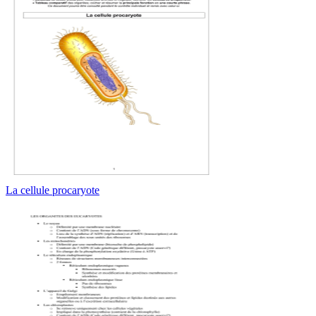
La cellule procaryote