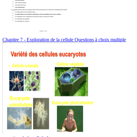
Chapitre 7 - Exploration de la cellule Questions à choix multiple