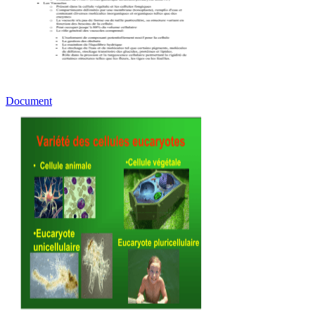
Document