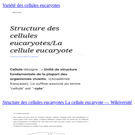
Variété des cellules eucaryotes
Structure des cellules eucaryotes La cellule eucaryote — Wikiversité