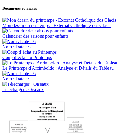
Documents connexes
Mon dessin du printemps - Externat Catholique des Glacis
Calendrier des saisons pour enfants
Nom : Date : / /
Coup d`éclat au Printemps
Le Printemps d'Arcimboldo : Analyse et Détails du Tableau
Nom : Date : / /
Télécharger - Oiseaux