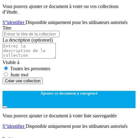
Vous pouvez ajouter ce document à votre ou vos collections
d''étude.
S''identifier
Disponible uniquement pour les utilisateurs autorisés
Titre
La description
(optionnel)
Visible à
Toutes les personnes
Juste moi
Créer une collection
Ajouter ce document à enregistré
Vous pouvez ajouter ce document à votre liste sauvegardée
S''identifier
Disponible uniquement pour les utilisateurs autorisés