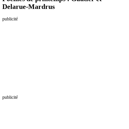
Delarue-Mardrus
publicité
publicité