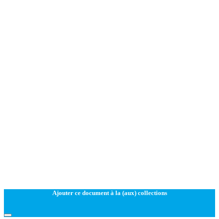
Ajouter ce document à la (aux) collections