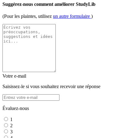
Suggérez-nous comment améliorer StudyLib
(Pour les plaintes, utilisez
un autre formulaire
)
Votre e-mail
Saisissez-le si vous souhaitez recevoir une réponse
Évaluez-nous
1
2
3
4