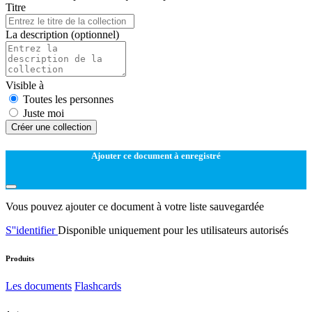
Titre
La description
(optionnel)
Visible à
Toutes les personnes
Juste moi
Créer une collection
Ajouter ce document à enregistré
Vous pouvez ajouter ce document à votre liste sauvegardée
S''identifier
Disponible uniquement pour les utilisateurs autorisés
Produits
Les documents
Flashcards