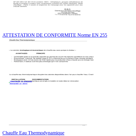
ATTESTATION DE CONFORMITE Norme EN 255
Chauffe Eau Thermodynamique