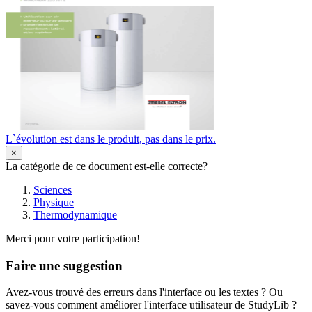
L`évolution est dans le produit, pas dans le prix.
×
La catégorie de ce document est-elle correcte?
Sciences
Physique
Thermodynamique
Merci pour votre participation!
Faire une suggestion
Avez-vous trouvé des erreurs dans l'interface ou les textes ? Ou
savez-vous comment améliorer l'interface utilisateur de StudyLib ?