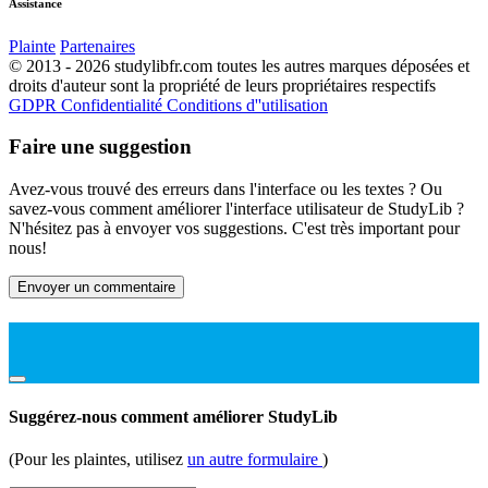
Assistance
Plainte
Partenaires
© 2013 - 2026 studylibfr.com toutes les autres marques déposées et
droits d'auteur sont la propriété de leurs propriétaires respectifs
GDPR
Confidentialité
Conditions d''utilisation
Faire une suggestion
Avez-vous trouvé des erreurs dans l'interface ou les textes ? Ou
savez-vous comment améliorer l'interface utilisateur de StudyLib ?
N'hésitez pas à envoyer vos suggestions. C'est très important pour
nous!
Envoyer un commentaire
Suggérez-nous comment améliorer StudyLib
(Pour les plaintes, utilisez
un autre formulaire
)