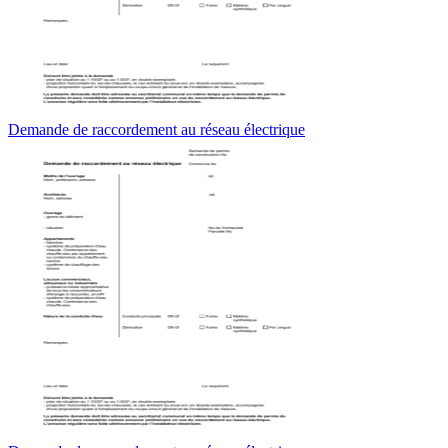
Demande de raccordement au réseau électrique