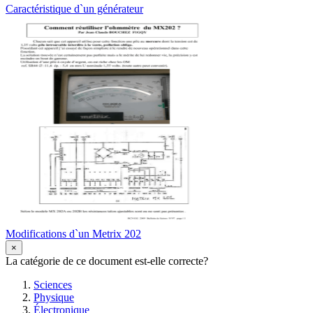
Caractéristique d`un générateur
Modifications d`un Metrix 202
×
La catégorie de ce document est-elle correcte?
Sciences
Physique
Électronique