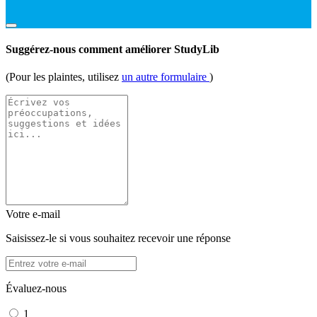
Suggérez-nous comment améliorer StudyLib
(Pour les plaintes, utilisez
un autre formulaire
)
Votre e-mail
Saisissez-le si vous souhaitez recevoir une réponse
Évaluez-nous
1