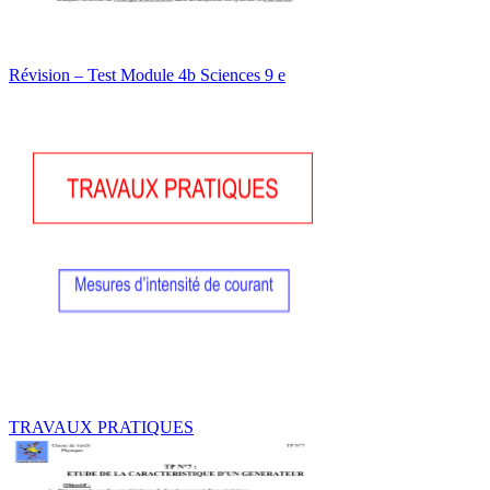
Révision – Test Module 4b Sciences 9 e
TRAVAUX PRATIQUES