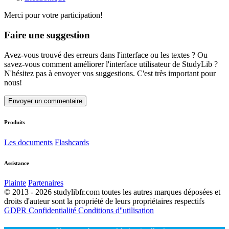
Merci pour votre participation!
Faire une suggestion
Avez-vous trouvé des erreurs dans l'interface ou les textes ? Ou
savez-vous comment améliorer l'interface utilisateur de StudyLib ?
N'hésitez pas à envoyer vos suggestions. C'est très important pour
nous!
Envoyer un commentaire
Produits
Les documents
Flashcards
Assistance
Plainte
Partenaires
© 2013 - 2026 studylibfr.com toutes les autres marques déposées et
droits d'auteur sont la propriété de leurs propriétaires respectifs
GDPR
Confidentialité
Conditions d''utilisation