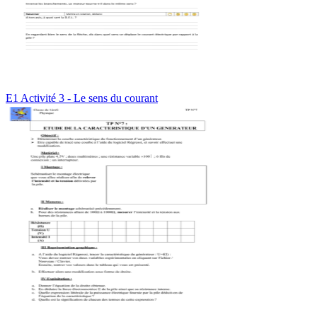
E1 Activité 3 - Le sens du courant