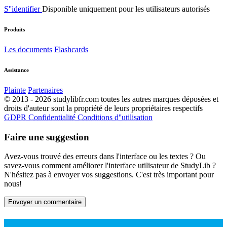
S''identifier
Disponible uniquement pour les utilisateurs autorisés
Produits
Les documents
Flashcards
Assistance
Plainte
Partenaires
© 2013 - 2026 studylibfr.com toutes les autres marques déposées et
droits d'auteur sont la propriété de leurs propriétaires respectifs
GDPR
Confidentialité
Conditions d''utilisation
Faire une suggestion
Avez-vous trouvé des erreurs dans l'interface ou les textes ? Ou
savez-vous comment améliorer l'interface utilisateur de StudyLib ?
N'hésitez pas à envoyer vos suggestions. C'est très important pour
nous!
Envoyer un commentaire