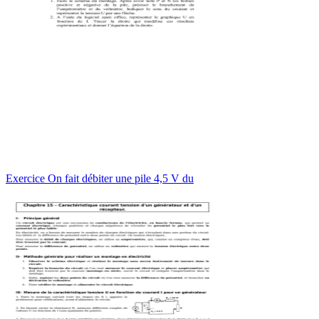
Exercice On fait débiter une pile 4,5 V du