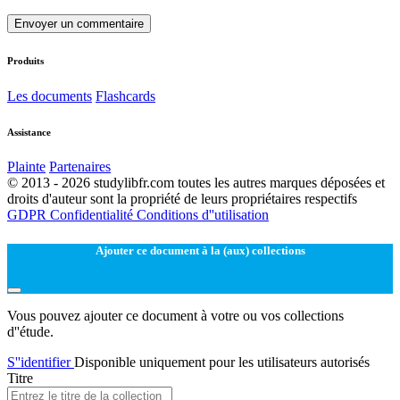
Envoyer un commentaire
Produits
Les documents
Flashcards
Assistance
Plainte
Partenaires
© 2013 - 2026 studylibfr.com toutes les autres marques déposées et
droits d'auteur sont la propriété de leurs propriétaires respectifs
GDPR
Confidentialité
Conditions d''utilisation
Ajouter ce document à la (aux) collections
Vous pouvez ajouter ce document à votre ou vos collections
d''étude.
S''identifier
Disponible uniquement pour les utilisateurs autorisés
Titre