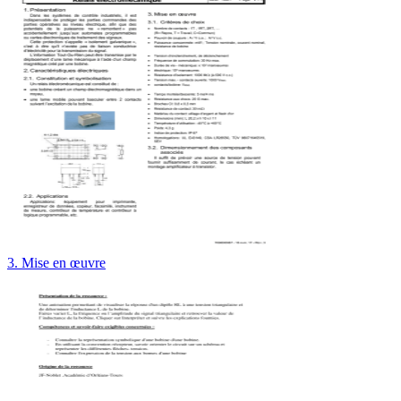
3. Mise en œuvre