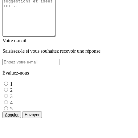
Votre e-mail
Saisissez-le si vous souhaitez recevoir une réponse
Évaluez-nous
1
2
3
4
5
Annuler
Envoyer