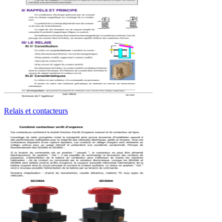
Relais et contacteurs