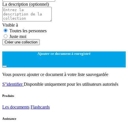
La description
(optionnel)
Visible à
Toutes les personnes
Juste moi
Créer une collection
Ajouter ce document à enregistré
Vous pouvez ajouter ce document à votre liste sauvegardée
S''identifier
Disponible uniquement pour les utilisateurs autorisés
Produits
Les documents
Flashcards
Assistance