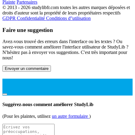
Plainte
Partenaires
© 2013 - 2026 studylibfr.com toutes les autres marques déposées et
droits d'auteur sont la propriété de leurs propriétaires respectifs
GDPR
Confidentialité
Conditions d''utilisation
Faire une suggestion
Avez-vous trouvé des erreurs dans l'interface ou les textes ? Ou
savez-vous comment améliorer l'interface utilisateur de StudyLib ?
N'hésitez pas à envoyer vos suggestions. C'est très important pour
nous!
Envoyer un commentaire
Suggérez-nous comment améliorer StudyLib
(Pour les plaintes, utilisez
un autre formulaire
)