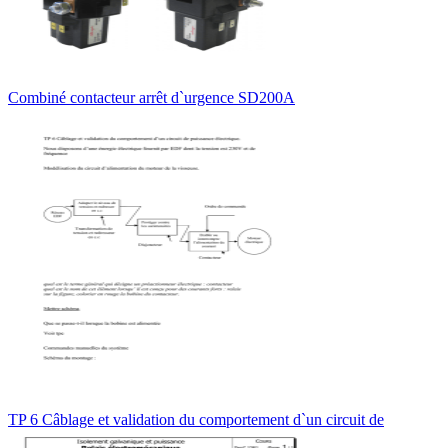
Combiné contacteur arrêt d`urgence SD200A
TP 6 Câblage et validation du comportement d`un circuit de