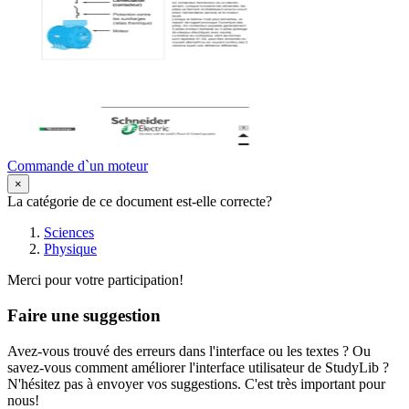
Commande d`un moteur
×
La catégorie de ce document est-elle correcte?
Sciences
Physique
Merci pour votre participation!
Faire une suggestion
Avez-vous trouvé des erreurs dans l'interface ou les textes ? Ou
savez-vous comment améliorer l'interface utilisateur de StudyLib ?
N'hésitez pas à envoyer vos suggestions. C'est très important pour
nous!