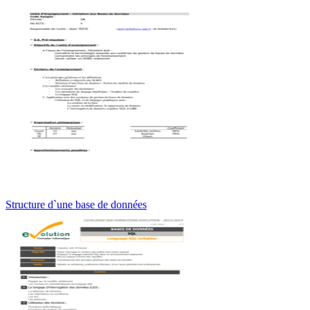
Structure d`une base de données