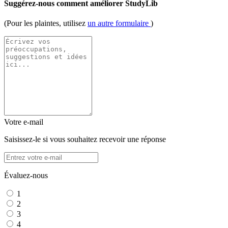
Suggérez-nous comment améliorer StudyLib
(Pour les plaintes, utilisez
un autre formulaire
)
Votre e-mail
Saisissez-le si vous souhaitez recevoir une réponse
Évaluez-nous
1
2
3
4