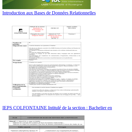
Introduction aux Bases de Données Relationnelles
IEPS COLFONTAINE Intitulé de la section : Bachelier en