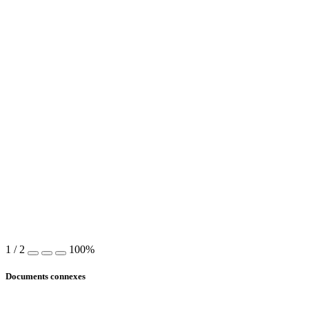
1
/
2
100%
Documents connexes