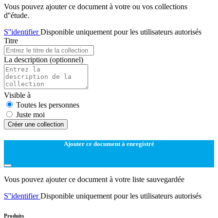
Vous pouvez ajouter ce document à votre ou vos collections
d''étude.
S''identifier
Disponible uniquement pour les utilisateurs autorisés
Titre
La description
(optionnel)
Visible à
Toutes les personnes
Juste moi
Créer une collection
Ajouter ce document à enregistré
Vous pouvez ajouter ce document à votre liste sauvegardée
S''identifier
Disponible uniquement pour les utilisateurs autorisés
Produits