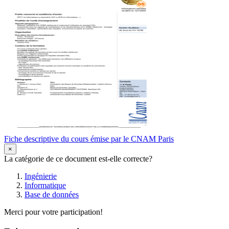
Fiche descriptive du cours émise par le CNAM Paris
×
La catégorie de ce document est-elle correcte?
Ingénierie
Informatique
Base de données
Merci pour votre participation!