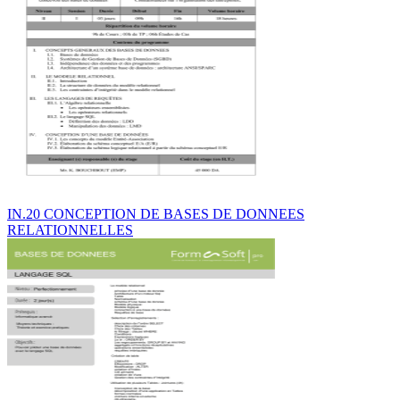
IN.20 CONCEPTION DE BASES DE DONNEES
RELATIONNELLES