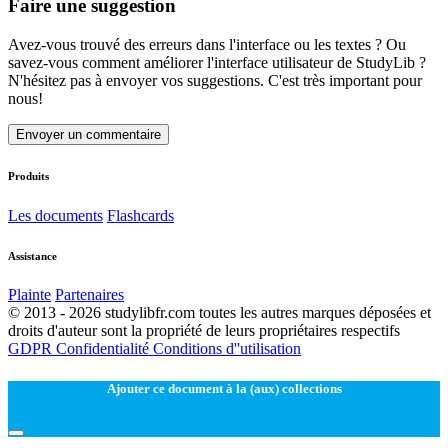
Faire une suggestion
Avez-vous trouvé des erreurs dans l'interface ou les textes ? Ou
savez-vous comment améliorer l'interface utilisateur de StudyLib ?
N'hésitez pas à envoyer vos suggestions. C'est très important pour
nous!
Envoyer un commentaire
Produits
Les documents
Flashcards
Assistance
Plainte
Partenaires
© 2013 - 2026 studylibfr.com toutes les autres marques déposées et
droits d'auteur sont la propriété de leurs propriétaires respectifs
GDPR
Confidentialité
Conditions d''utilisation
Ajouter ce document à la (aux) collections