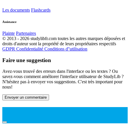
Les documents
Flashcards
Assistance
Plainte
Partenaires
© 2013 - 2026 studylibfr.com toutes les autres marques déposées et
droits d'auteur sont la propriété de leurs propriétaires respectifs
GDPR
Confidentialité
Conditions d''utilisation
Faire une suggestion
Avez-vous trouvé des erreurs dans l'interface ou les textes ? Ou
savez-vous comment améliorer l'interface utilisateur de StudyLib ?
N'hésitez pas à envoyer vos suggestions. C'est très important pour
nous!
Envoyer un commentaire