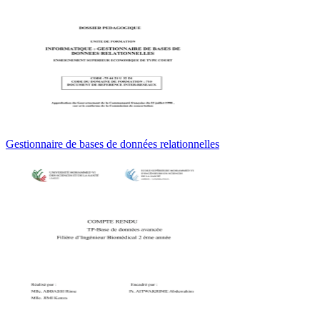
Gestionnaire de bases de données relationnelles