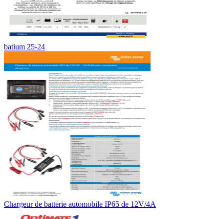
batium 25-24
Chargeur de batterie automobile IP65 de 12V/4A