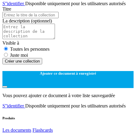
S''identifier
Disponible uniquement pour les utilisateurs autorisés
Titre
La description
(optionnel)
Visible à
Toutes les personnes
Juste moi
Créer une collection
Ajouter ce document à enregistré
Vous pouvez ajouter ce document à votre liste sauvegardée
S''identifier
Disponible uniquement pour les utilisateurs autorisés
Produits
Les documents
Flashcards