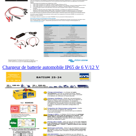
Chargeur de batterie automobile IP65 de 6 V/12 V