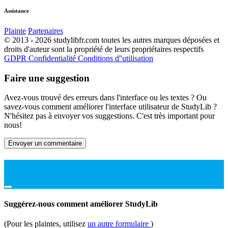
Assistance
Plainte
Partenaires
© 2013 - 2026 studylibfr.com toutes les autres marques déposées et
droits d'auteur sont la propriété de leurs propriétaires respectifs
GDPR
Confidentialité
Conditions d''utilisation
Faire une suggestion
Avez-vous trouvé des erreurs dans l'interface ou les textes ? Ou
savez-vous comment améliorer l'interface utilisateur de StudyLib ?
N'hésitez pas à envoyer vos suggestions. C'est très important pour
nous!
Envoyer un commentaire
Suggérez-nous comment améliorer StudyLib
(Pour les plaintes, utilisez
un autre formulaire
)