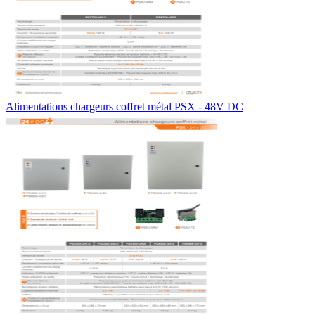
Alimentations chargeurs coffret métal PSX - 48V DC