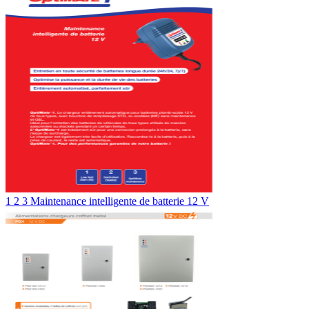
1 2 3 Maintenance intelligente de batterie 12 V