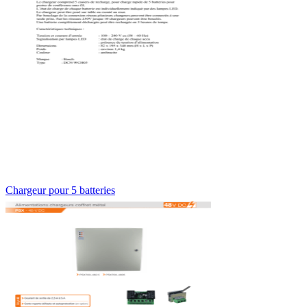
Chargeur pour 5 batteries