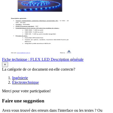
Fiche technique : FLEX LED Description générale
×
La catégorie de ce document est-elle correcte?
Ingénierie
Électrotechnique
Merci pour votre participation!
Faire une suggestion
Avez-vous trouvé des erreurs dans l'interface ou les textes ? Ou