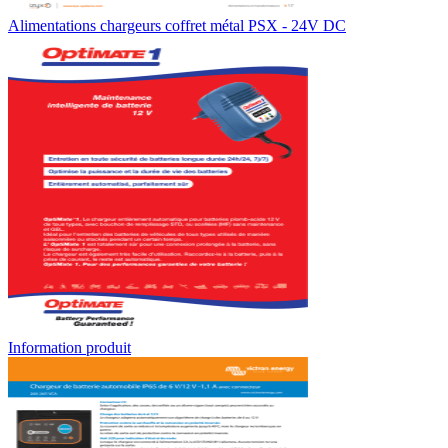
Alimentations chargeurs coffret métal PSX - 24V DC
Information produit