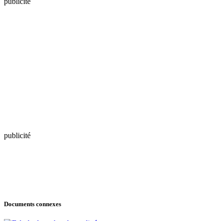
publicité
publicité
Documents connexes