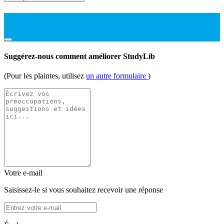
Suggérez-nous comment améliorer StudyLib
(Pour les plaintes, utilisez
un autre formulaire
)
Votre e-mail
Saisissez-le si vous souhaitez recevoir une réponse