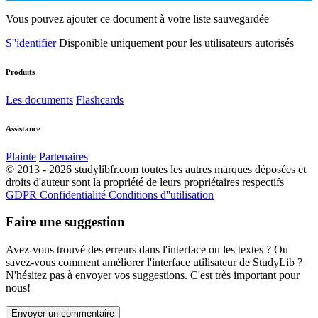
Vous pouvez ajouter ce document à votre liste sauvegardée
S''identifier
Disponible uniquement pour les utilisateurs autorisés
Produits
Les documents
Flashcards
Assistance
Plainte
Partenaires
© 2013 - 2026 studylibfr.com toutes les autres marques déposées et
droits d'auteur sont la propriété de leurs propriétaires respectifs
GDPR
Confidentialité
Conditions d''utilisation
Faire une suggestion
Avez-vous trouvé des erreurs dans l'interface ou les textes ? Ou
savez-vous comment améliorer l'interface utilisateur de StudyLib ?
N'hésitez pas à envoyer vos suggestions. C'est très important pour
nous!
Envoyer un commentaire