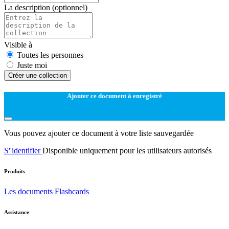
La description
(optionnel)
Visible à
Toutes les personnes
Juste moi
Créer une collection
Ajouter ce document à enregistré
Vous pouvez ajouter ce document à votre liste sauvegardée
S''identifier
Disponible uniquement pour les utilisateurs autorisés
Produits
Les documents
Flashcards
Assistance