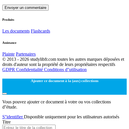
Envoyer un commentaire
Produits
Les documents
Flashcards
Assistance
Plainte
Partenaires
© 2013 - 2026 studylibfr.com toutes les autres marques déposées et
droits d'auteur sont la propriété de leurs propriétaires respectifs
GDPR
Confidentialité
Conditions d''utilisation
Ajouter ce document à la (aux) collections
Vous pouvez ajouter ce document à votre ou vos collections
d''étude.
S''identifier
Disponible uniquement pour les utilisateurs autorisés
Titre