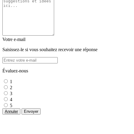
Votre e-mail
Saisissez-le si vous souhaitez recevoir une réponse
Évaluez-nous
1
2
3
4
5
Annuler
Envoyer