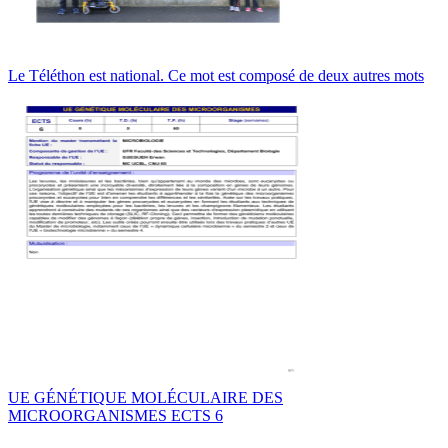
Le Téléthon est national. Ce mot est composé de deux autres mots
UE GÉNÉTIQUE MOLÉCULAIRE DES
MICROORGANISMES ECTS 6