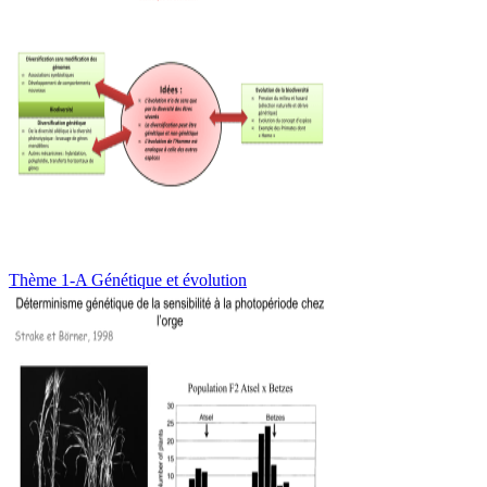
Thème 1-A Génétique et évolution