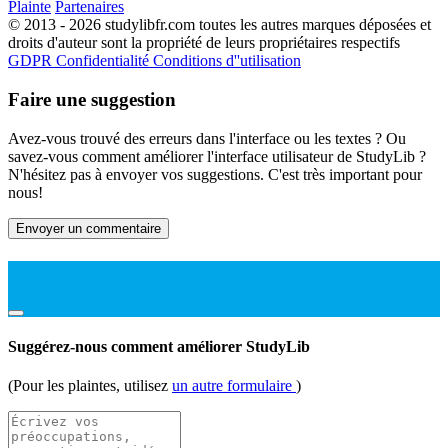
Plainte
Partenaires
© 2013 - 2026 studylibfr.com toutes les autres marques déposées et
droits d'auteur sont la propriété de leurs propriétaires respectifs
GDPR
Confidentialité
Conditions d''utilisation
Faire une suggestion
Avez-vous trouvé des erreurs dans l'interface ou les textes ? Ou
savez-vous comment améliorer l'interface utilisateur de StudyLib ?
N'hésitez pas à envoyer vos suggestions. C'est très important pour
nous!
Envoyer un commentaire
Suggérez-nous comment améliorer StudyLib
(Pour les plaintes, utilisez
un autre formulaire
)