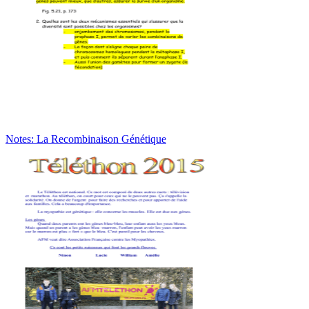
Notes: La Recombinaison Génétique