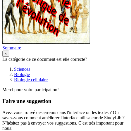
Sommaire
×
La catégorie de ce document est-elle correcte?
Sciences
Biologie
Biologie cellulaire
Merci pour votre participation!
Faire une suggestion
Avez-vous trouvé des erreurs dans l'interface ou les textes ? Ou
savez-vous comment améliorer l'interface utilisateur de StudyLib ?
N'hésitez pas à envoyer vos suggestions. C'est très important pour
nous!