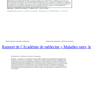
Rapport de l`Académie de médecine « Maladies rares, le