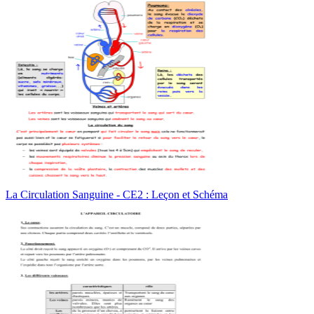
La Circulation Sanguine - CE2 : Leçon et Schéma