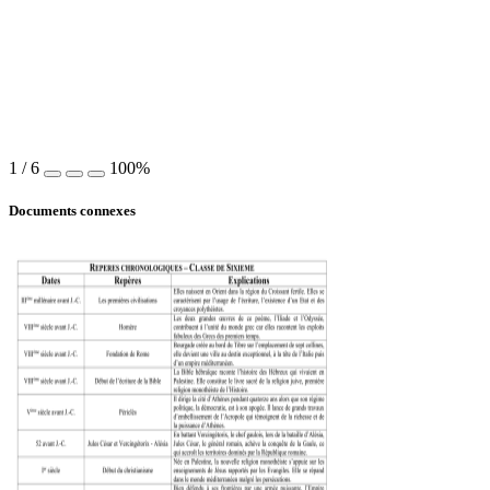
1
/
6
100%
Documents connexes