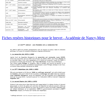
Fiches repères historiques pour le brevet - Académie de Nancy-Metz