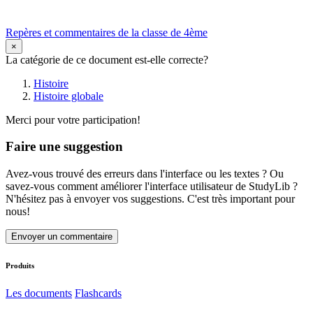
Repères et commentaires de la classe de 4ème
×
La catégorie de ce document est-elle correcte?
Histoire
Histoire globale
Merci pour votre participation!
Faire une suggestion
Avez-vous trouvé des erreurs dans l'interface ou les textes ? Ou
savez-vous comment améliorer l'interface utilisateur de StudyLib ?
N'hésitez pas à envoyer vos suggestions. C'est très important pour
nous!
Envoyer un commentaire
Produits
Les documents
Flashcards