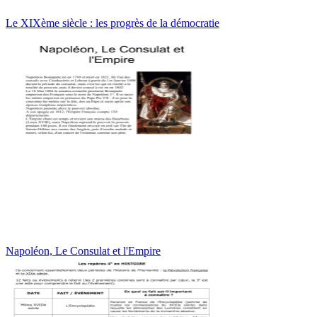
Le XIXème siècle : les progrès de la démocratie
Napoléon, Le Consulat et l'Empire