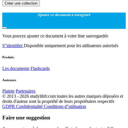
Créer une collection
Ajouter ce document à enregistré
Vous pouvez ajouter ce document à votre liste sauvegardée
S''identifier
Disponible uniquement pour les utilisateurs autorisés
Produits
Les documents
Flashcards
Assistance
Plainte
Partenaires
© 2013 - 2026 studylibfr.com toutes les autres marques déposées et
droits d'auteur sont la propriété de leurs propriétaires respectifs
GDPR
Confidentialité
Conditions d''utilisation
Faire une suggestion