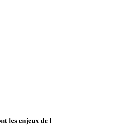
t les enjeux de l