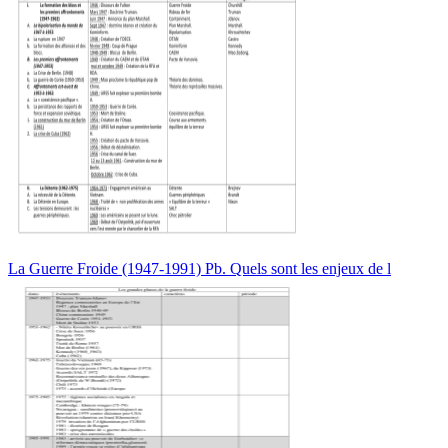
La Guerre Froide (1947-1991) Pb. Quels sont les enjeux de l