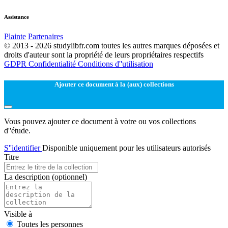
Assistance
Plainte
Partenaires
© 2013 - 2026 studylibfr.com toutes les autres marques déposées et
droits d'auteur sont la propriété de leurs propriétaires respectifs
GDPR
Confidentialité
Conditions d''utilisation
Ajouter ce document à la (aux) collections
Vous pouvez ajouter ce document à votre ou vos collections
d''étude.
S''identifier
Disponible uniquement pour les utilisateurs autorisés
Titre
La description
(optionnel)
Visible à
Toutes les personnes