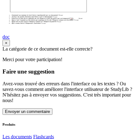
doc
×
La catégorie de ce document est-elle correcte?
Merci pour votre participation!
Faire une suggestion
Avez-vous trouvé des erreurs dans l'interface ou les textes ? Ou
savez-vous comment améliorer l'interface utilisateur de StudyLib ?
N'hésitez pas à envoyer vos suggestions. C'est très important pour
nous!
Envoyer un commentaire
Produits
Les documents
Flashcards