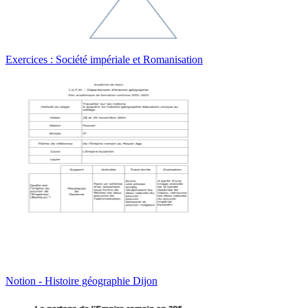
Exercices : Société impériale et Romanisation
Notion - Histoire géographie Dijon