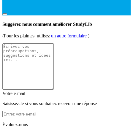
Suggérez-nous comment améliorer StudyLib
(Pour les plaintes, utilisez
un autre formulaire
)
Votre e-mail
Saisissez-le si vous souhaitez recevoir une réponse
Évaluez-nous