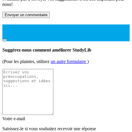
nous!
Envoyer un commentaire
Suggérez-nous comment améliorer StudyLib
(Pour les plaintes, utilisez
un autre formulaire
)
Votre e-mail
Saisissez-le si vous souhaitez recevoir une réponse