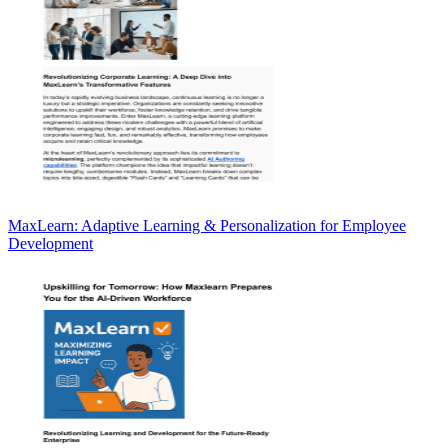
MaxLearn: Adaptive Learning & Personalization for Employee
Development