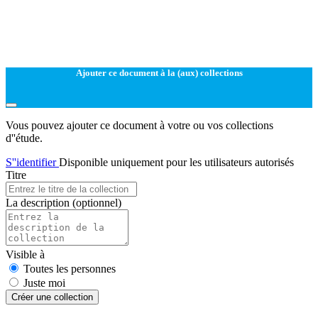
Ajouter ce document à la (aux) collections
Vous pouvez ajouter ce document à votre ou vos collections
d''étude.
S''identifier
Disponible uniquement pour les utilisateurs autorisés
Titre
La description
(optionnel)
Visible à
Toutes les personnes
Juste moi
Créer une collection