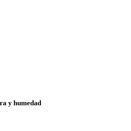
ura y humedad