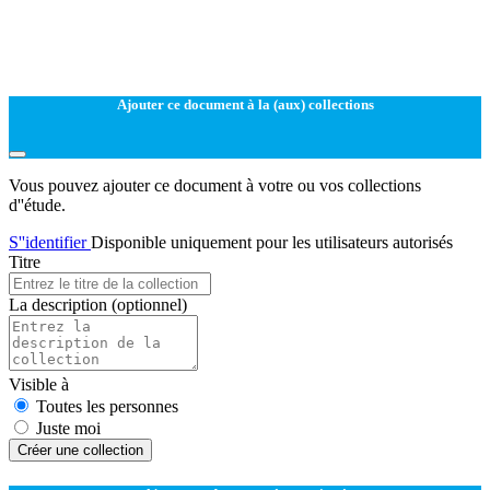
Ajouter ce document à la (aux) collections
Vous pouvez ajouter ce document à votre ou vos collections
d''étude.
S''identifier
Disponible uniquement pour les utilisateurs autorisés
Titre
La description
(optionnel)
Visible à
Toutes les personnes
Juste moi
Créer une collection