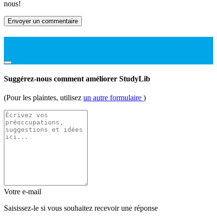
nous!
Envoyer un commentaire
Suggérez-nous comment améliorer StudyLib
(Pour les plaintes, utilisez
un autre formulaire
)
Votre e-mail
Saisissez-le si vous souhaitez recevoir une réponse