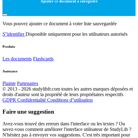
Ajouter ce document à enregistré
Vous pouvez ajouter ce document à votre liste sauvegardée
S''identifier
Disponible uniquement pour les utilisateurs autorisés
Produits
Les documents
Flashcards
Assistance
Plainte
Partenaires
© 2013 - 2026 studylibfr.com toutes les autres marques déposées et
droits d'auteur sont la propriété de leurs propriétaires respectifs
GDPR
Confidentialité
Conditions d''utilisation
Faire une suggestion
Avez-vous trouvé des erreurs dans l'interface ou les textes ? Ou
savez-vous comment améliorer l'interface utilisateur de StudyLib ?
N'hésitez pas à envoyer vos suggestions. C'est très important pour