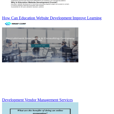
How Can Education Website Development Improve Learning
Development Vendor Management Services