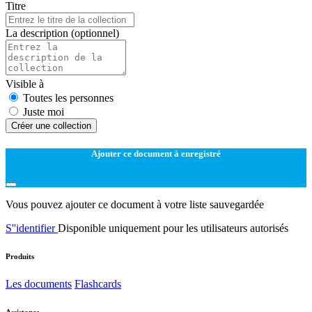
Titre
La description
(optionnel)
Visible à
Toutes les personnes
Juste moi
Créer une collection
Ajouter ce document à enregistré
Vous pouvez ajouter ce document à votre liste sauvegardée
S''identifier
Disponible uniquement pour les utilisateurs autorisés
Produits
Les documents
Flashcards
Assistance