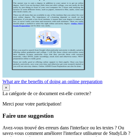
What are the benefits of doing an online preparation
×
La catégorie de ce document est-elle correcte?
Merci pour votre participation!
Faire une suggestion
Avez-vous trouvé des erreurs dans l'interface ou les textes ? Ou
savez-vous comment améliorer l'interface utilisateur de StudyLib ?