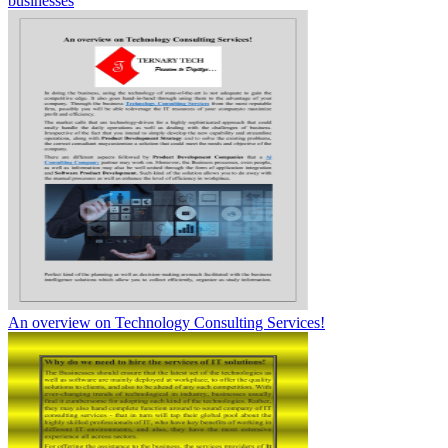
businesses
An overview on Technology Consulting Services!