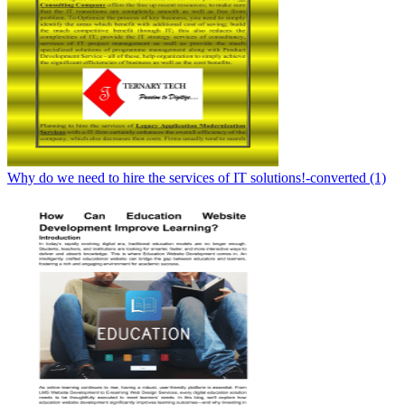
Why do we need to hire the services of IT solutions!-converted (1)