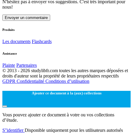
N'hésitez pas à envoyer vos suggestions. C'est très important pour
nous!
Envoyer un commentaire
Produits
Les documents
Flashcards
Assistance
Plainte
Partenaires
© 2013 - 2026 studylibfr.com toutes les autres marques déposées et
droits d'auteur sont la propriété de leurs propriétaires respectifs
GDPR
Confidentialité
Conditions d''utilisation
Ajouter ce document à la (aux) collections
Vous pouvez ajouter ce document à votre ou vos collections
d''étude.
S''identifier
Disponible uniquement pour les utilisateurs autorisés