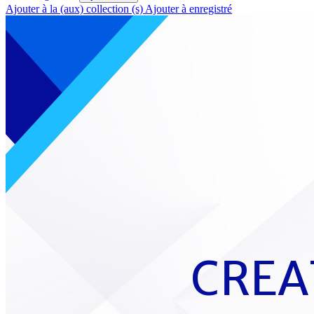
Ajouter à la (aux) collection (s)
Ajouter à enregistré
CREA