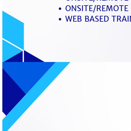
ONSITE/REMOTE
WEB BASED TRAI