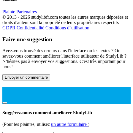
Plainte
Partenaires
© 2013 - 2026 studylibfr.com toutes les autres marques déposées et
droits d'auteur sont la propriété de leurs propriétaires respectifs
GDPR
Confidentialité
Conditions d''utilisation
Faire une suggestion
Avez-vous trouvé des erreurs dans l'interface ou les textes ? Ou
savez-vous comment améliorer l'interface utilisateur de StudyLib ?
N'hésitez pas à envoyer vos suggestions. C'est très important pour
nous!
Envoyer un commentaire
Suggérez-nous comment améliorer StudyLib
(Pour les plaintes, utilisez
un autre formulaire
)