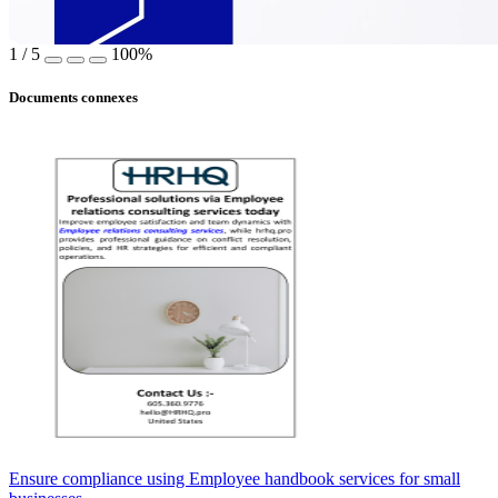
1
/
5
100%
Documents connexes
Ensure compliance using Employee handbook services for small