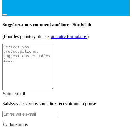
Suggérez-nous comment améliorer StudyLib
(Pour les plaintes, utilisez
un autre formulaire
)
Votre e-mail
Saisissez-le si vous souhaitez recevoir une réponse
Évaluez-nous