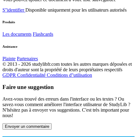
S''identifier
Disponible uniquement pour les utilisateurs autorisés
Produits
Les documents
Flashcards
Assistance
Plainte
Partenaires
© 2013 - 2026 studylibfr.com toutes les autres marques déposées et
droits d'auteur sont la propriété de leurs propriétaires respectifs
GDPR
Confidentialité
Conditions d''utilisation
Faire une suggestion
Avez-vous trouvé des erreurs dans l'interface ou les textes ? Ou
savez-vous comment améliorer l'interface utilisateur de StudyLib ?
N'hésitez pas à envoyer vos suggestions. C'est très important pour
nous!
Envoyer un commentaire