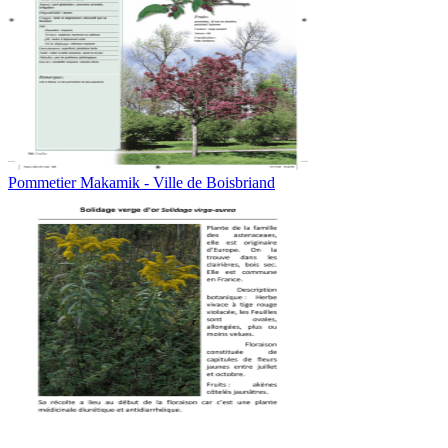
Pommetier Makamik - Ville de Boisbriand