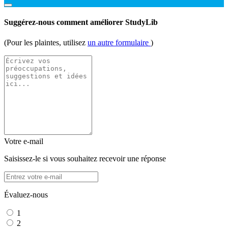
Suggérez-nous comment améliorer StudyLib
(Pour les plaintes, utilisez
un autre formulaire
)
Votre e-mail
Saisissez-le si vous souhaitez recevoir une réponse
Évaluez-nous
1
2