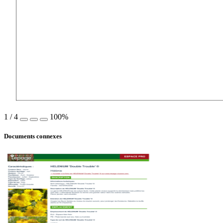
1
/
4
100%
Documents connexes