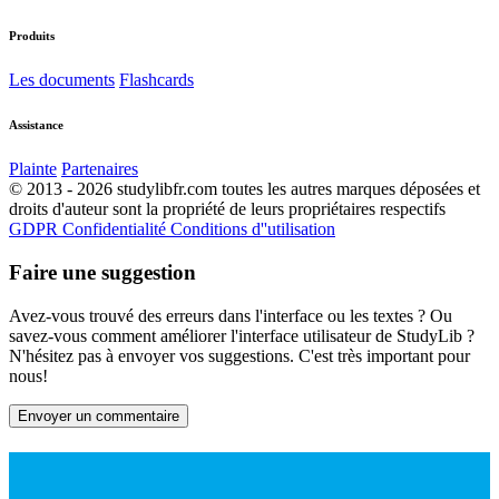
Produits
Les documents
Flashcards
Assistance
Plainte
Partenaires
© 2013 - 2026 studylibfr.com toutes les autres marques déposées et
droits d'auteur sont la propriété de leurs propriétaires respectifs
GDPR
Confidentialité
Conditions d''utilisation
Faire une suggestion
Avez-vous trouvé des erreurs dans l'interface ou les textes ? Ou
savez-vous comment améliorer l'interface utilisateur de StudyLib ?
N'hésitez pas à envoyer vos suggestions. C'est très important pour
nous!
Envoyer un commentaire