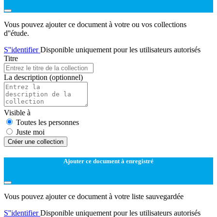
Vous pouvez ajouter ce document à votre ou vos collections
d''étude.
S''identifier
Disponible uniquement pour les utilisateurs autorisés
Titre
La description
(optionnel)
Visible à
Toutes les personnes
Juste moi
Créer une collection
Ajouter ce document à enregistré
Vous pouvez ajouter ce document à votre liste sauvegardée
S''identifier
Disponible uniquement pour les utilisateurs autorisés