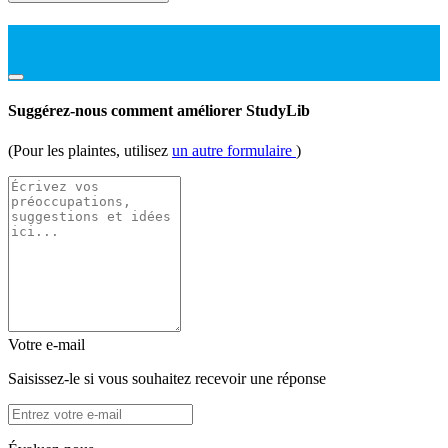
Suggérez-nous comment améliorer StudyLib
(Pour les plaintes, utilisez
un autre formulaire
)
Votre e-mail
Saisissez-le si vous souhaitez recevoir une réponse