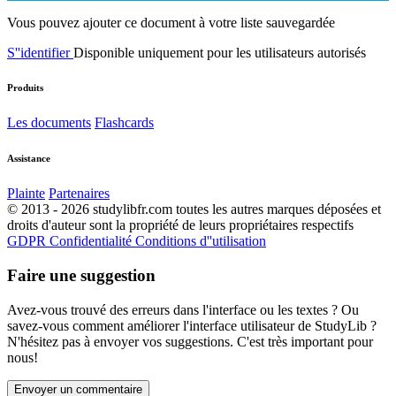
Vous pouvez ajouter ce document à votre liste sauvegardée
S''identifier
Disponible uniquement pour les utilisateurs autorisés
Produits
Les documents
Flashcards
Assistance
Plainte
Partenaires
© 2013 - 2026 studylibfr.com toutes les autres marques déposées et
droits d'auteur sont la propriété de leurs propriétaires respectifs
GDPR
Confidentialité
Conditions d''utilisation
Faire une suggestion
Avez-vous trouvé des erreurs dans l'interface ou les textes ? Ou
savez-vous comment améliorer l'interface utilisateur de StudyLib ?
N'hésitez pas à envoyer vos suggestions. C'est très important pour
nous!
Envoyer un commentaire