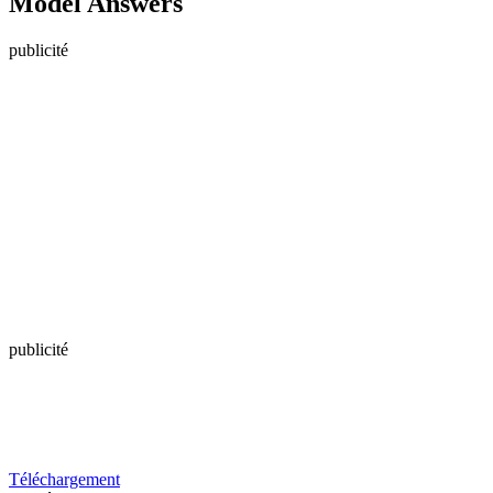
Model Answers
publicité
publicité
Téléchargement