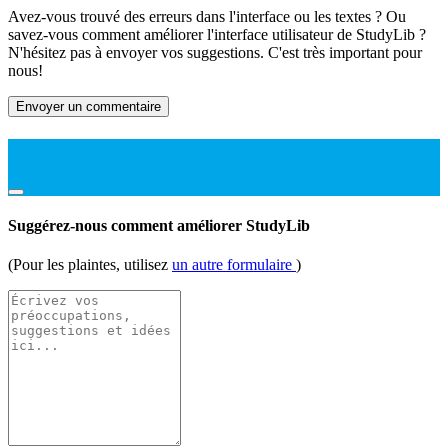
Avez-vous trouvé des erreurs dans l'interface ou les textes ? Ou
savez-vous comment améliorer l'interface utilisateur de StudyLib ?
N'hésitez pas à envoyer vos suggestions. C'est très important pour
nous!
Envoyer un commentaire
Suggérez-nous comment améliorer StudyLib
(Pour les plaintes, utilisez
un autre formulaire
)