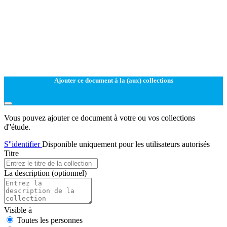
Ajouter ce document à la (aux) collections
Vous pouvez ajouter ce document à votre ou vos collections
d''étude.
S''identifier
Disponible uniquement pour les utilisateurs autorisés
Titre
La description
(optionnel)
Visible à
Toutes les personnes