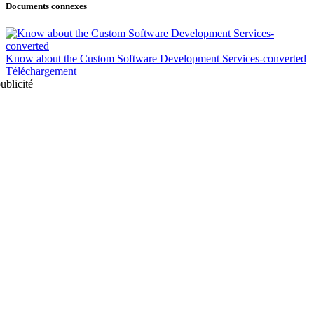
Documents connexes
Know about the Custom Software Development Services-converted
Téléchargement
ublicité