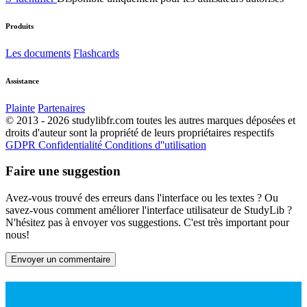
Produits
Les documents
Flashcards
Assistance
Plainte
Partenaires
© 2013 - 2026 studylibfr.com toutes les autres marques déposées et
droits d'auteur sont la propriété de leurs propriétaires respectifs
GDPR
Confidentialité
Conditions d''utilisation
Faire une suggestion
Avez-vous trouvé des erreurs dans l'interface ou les textes ? Ou
savez-vous comment améliorer l'interface utilisateur de StudyLib ?
N'hésitez pas à envoyer vos suggestions. C'est très important pour
nous!
Envoyer un commentaire