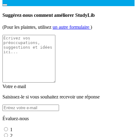
Suggérez-nous comment améliorer StudyLib
(Pour les plaintes, utilisez
un autre formulaire
)
Votre e-mail
Saisissez-le si vous souhaitez recevoir une réponse
Évaluez-nous
1
2