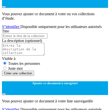
Vous pouvez ajouter ce document à votre ou vos collections
d''étude.
S''identifier
Disponible uniquement pour les utilisateurs autorisés
Titre
La description
(optionnel)
Visible à
Toutes les personnes
Juste moi
Créer une collection
Ajouter ce document à enregistré
Vous pouvez ajouter ce document à votre liste sauvegardée
S''identifier
Disponible uniquement pour les utilisateurs autorisés