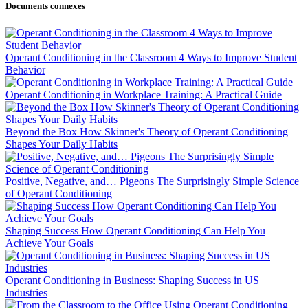
Documents connexes
Operant Conditioning in the Classroom 4 Ways to Improve Student
Behavior
Operant Conditioning in Workplace Training: A Practical Guide
Beyond the Box How Skinner's Theory of Operant Conditioning
Shapes Your Daily Habits
Positive, Negative, and… Pigeons The Surprisingly Simple Science
of Operant Conditioning
Shaping Success How Operant Conditioning Can Help You
Achieve Your Goals
Operant Conditioning in Business: Shaping Success in US
Industries