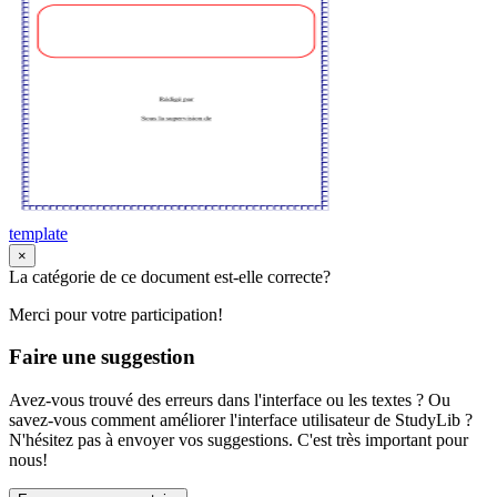
template
×
La catégorie de ce document est-elle correcte?
Merci pour votre participation!
Faire une suggestion
Avez-vous trouvé des erreurs dans l'interface ou les textes ? Ou
savez-vous comment améliorer l'interface utilisateur de StudyLib ?
N'hésitez pas à envoyer vos suggestions. C'est très important pour
nous!