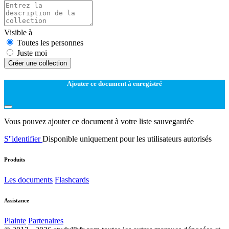
Visible à
Toutes les personnes
Juste moi
Créer une collection
Ajouter ce document à enregistré
Vous pouvez ajouter ce document à votre liste sauvegardée
S''identifier
Disponible uniquement pour les utilisateurs autorisés
Produits
Les documents
Flashcards
Assistance
Plainte
Partenaires