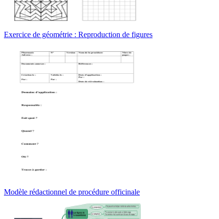
Exercice de géométrie : Reproduction de figures
Modèle rédactionnel de procédure officinale