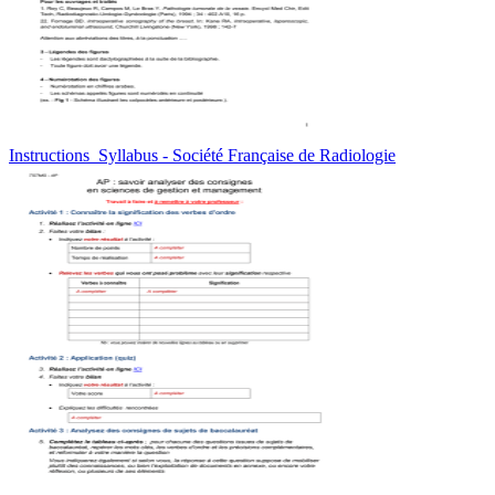
Instructions_Syllabus - Société Française de Radiologie