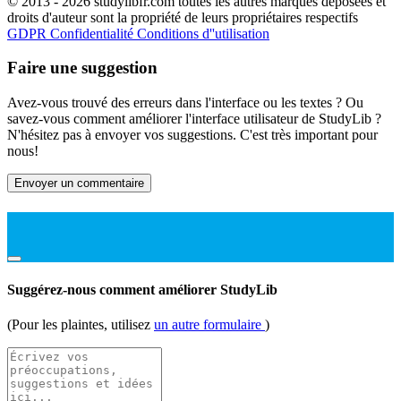
© 2013 - 2026 studylibfr.com toutes les autres marques déposées et
droits d'auteur sont la propriété de leurs propriétaires respectifs
GDPR
Confidentialité
Conditions d''utilisation
Faire une suggestion
Avez-vous trouvé des erreurs dans l'interface ou les textes ? Ou
savez-vous comment améliorer l'interface utilisateur de StudyLib ?
N'hésitez pas à envoyer vos suggestions. C'est très important pour
nous!
Envoyer un commentaire
Suggérez-nous comment améliorer StudyLib
(Pour les plaintes, utilisez
un autre formulaire
)