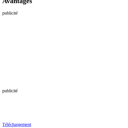
Avantages
publicité
publicité
Téléchargement