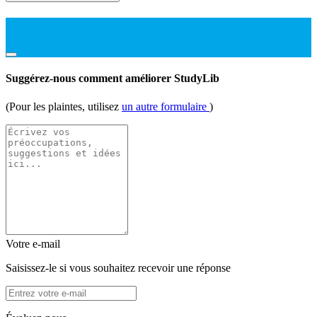
Suggérez-nous comment améliorer StudyLib
(Pour les plaintes, utilisez
un autre formulaire
)
Votre e-mail
Saisissez-le si vous souhaitez recevoir une réponse