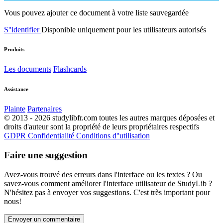
Vous pouvez ajouter ce document à votre liste sauvegardée
S''identifier
Disponible uniquement pour les utilisateurs autorisés
Produits
Les documents
Flashcards
Assistance
Plainte
Partenaires
© 2013 - 2026 studylibfr.com toutes les autres marques déposées et
droits d'auteur sont la propriété de leurs propriétaires respectifs
GDPR
Confidentialité
Conditions d''utilisation
Faire une suggestion
Avez-vous trouvé des erreurs dans l'interface ou les textes ? Ou
savez-vous comment améliorer l'interface utilisateur de StudyLib ?
N'hésitez pas à envoyer vos suggestions. C'est très important pour
nous!
Envoyer un commentaire