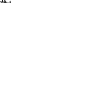
ublicité