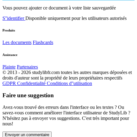
Vous pouvez ajouter ce document à votre liste sauvegardée
S''identifier
Disponible uniquement pour les utilisateurs autorisés
Produits
Les documents
Flashcards
Assistance
Plainte
Partenaires
© 2013 - 2026 studylibfr.com toutes les autres marques déposées et
droits d'auteur sont la propriété de leurs propriétaires respectifs
GDPR
Confidentialité
Conditions d''utilisation
Faire une suggestion
Avez-vous trouvé des erreurs dans l'interface ou les textes ? Ou
savez-vous comment améliorer l'interface utilisateur de StudyLib ?
N'hésitez pas à envoyer vos suggestions. C'est très important pour
nous!
Envoyer un commentaire