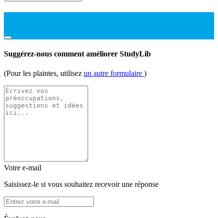
Suggérez-nous comment améliorer StudyLib
(Pour les plaintes, utilisez
un autre formulaire
)
Votre e-mail
Saisissez-le si vous souhaitez recevoir une réponse