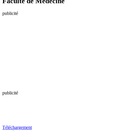
Faculté de Médecine
publicité
publicité
Téléchargement