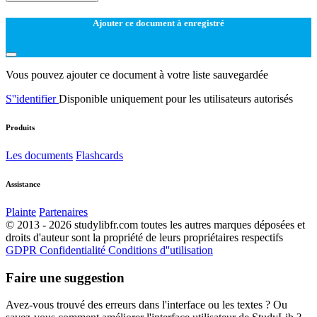
Ajouter ce document à enregistré
Vous pouvez ajouter ce document à votre liste sauvegardée
S''identifier
Disponible uniquement pour les utilisateurs autorisés
Produits
Les documents
Flashcards
Assistance
Plainte
Partenaires
© 2013 - 2026 studylibfr.com toutes les autres marques déposées et
droits d'auteur sont la propriété de leurs propriétaires respectifs
GDPR
Confidentialité
Conditions d''utilisation
Faire une suggestion
Avez-vous trouvé des erreurs dans l'interface ou les textes ? Ou