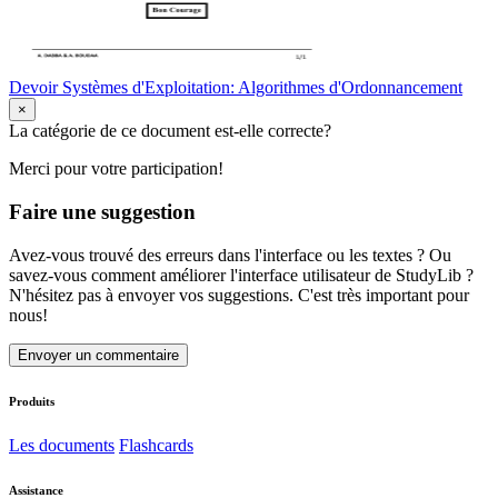
Devoir Systèmes d'Exploitation: Algorithmes d'Ordonnancement
×
La catégorie de ce document est-elle correcte?
Merci pour votre participation!
Faire une suggestion
Avez-vous trouvé des erreurs dans l'interface ou les textes ? Ou
savez-vous comment améliorer l'interface utilisateur de StudyLib ?
N'hésitez pas à envoyer vos suggestions. C'est très important pour
nous!
Envoyer un commentaire
Produits
Les documents
Flashcards
Assistance