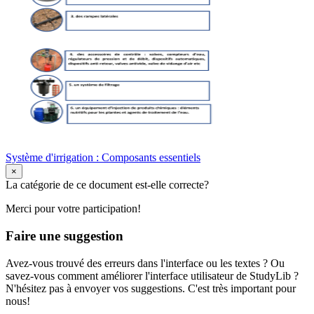
Système d'irrigation : Composants essentiels
×
La catégorie de ce document est-elle correcte?
Merci pour votre participation!
Faire une suggestion
Avez-vous trouvé des erreurs dans l'interface ou les textes ? Ou
savez-vous comment améliorer l'interface utilisateur de StudyLib ?
N'hésitez pas à envoyer vos suggestions. C'est très important pour
nous!