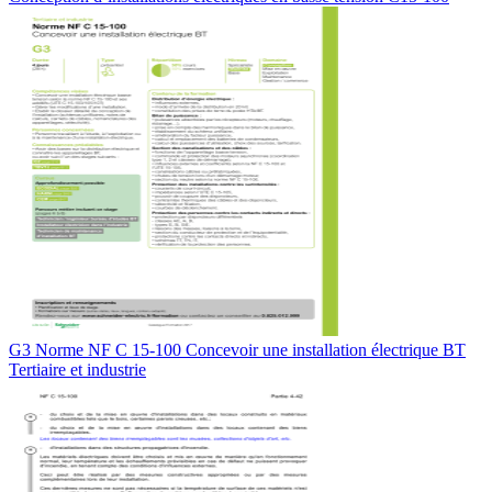
G3 Norme NF C 15-100 Concevoir une installation électrique BT
Tertiaire et industrie