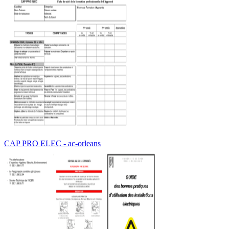
CAP PRO ELEC - ac-orleans