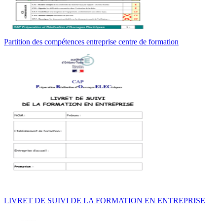
Partition des compétences entreprise centre de formation
LIVRET DE SUIVI DE LA FORMATION EN ENTREPRISE