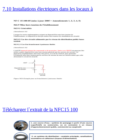
7.10 Installations électriques dans les locaux à
Télécharger l`extrait de la NFC15 100