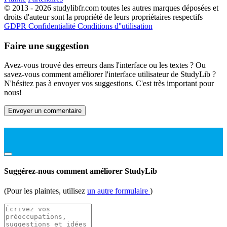
© 2013 - 2026 studylibfr.com toutes les autres marques déposées et
droits d'auteur sont la propriété de leurs propriétaires respectifs
GDPR
Confidentialité
Conditions d''utilisation
Faire une suggestion
Avez-vous trouvé des erreurs dans l'interface ou les textes ? Ou
savez-vous comment améliorer l'interface utilisateur de StudyLib ?
N'hésitez pas à envoyer vos suggestions. C'est très important pour
nous!
Envoyer un commentaire
Suggérez-nous comment améliorer StudyLib
(Pour les plaintes, utilisez
un autre formulaire
)