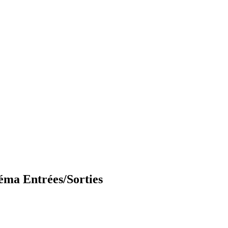
héma Entrées/Sorties