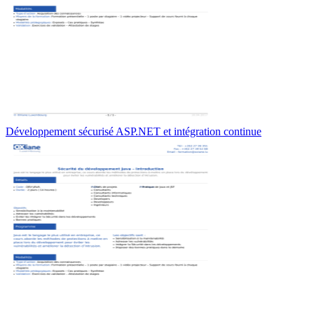
Développement sécurisé ASP.NET et intégration continue