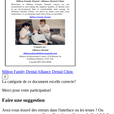
Milton Family Dental Alliance Dental Clinic
×
La catégorie de ce document est-elle correcte?
Merci pour votre participation!
Faire une suggestion
Avez-vous trouvé des erreurs dans l'interface ou les textes ? Ou