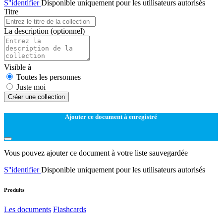
S''identifier
Disponible uniquement pour les utilisateurs autorisés
Titre
La description
(optionnel)
Visible à
Toutes les personnes
Juste moi
Créer une collection
Ajouter ce document à enregistré
Vous pouvez ajouter ce document à votre liste sauvegardée
S''identifier
Disponible uniquement pour les utilisateurs autorisés
Produits
Les documents
Flashcards