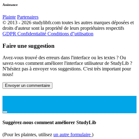
Assistance
Plainte
Partenaires
© 2013 - 2026 studylibfr.com toutes les autres marques déposées et
droits d'auteur sont la propriété de leurs propriétaires respectifs
GDPR
Confidentialité
Conditions d''utilisation
Faire une suggestion
Avez-vous trouvé des erreurs dans l'interface ou les textes ? Ou
savez-vous comment améliorer l'interface utilisateur de StudyLib ?
N'hésitez pas à envoyer vos suggestions. C'est très important pour
nous!
Envoyer un commentaire
Suggérez-nous comment améliorer StudyLib
(Pour les plaintes, utilisez
un autre formulaire
)