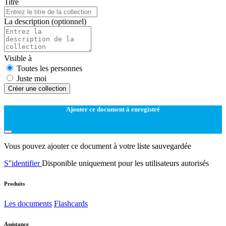
Titre
La description
(optionnel)
Visible à
Toutes les personnes
Juste moi
Créer une collection
Ajouter ce document à enregistré
Vous pouvez ajouter ce document à votre liste sauvegardée
S''identifier
Disponible uniquement pour les utilisateurs autorisés
Produits
Les documents
Flashcards
Assistance