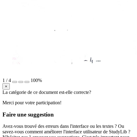
1
/
4
100%
×
La catégorie de ce document est-elle correcte?
Merci pour votre participation!
Faire une suggestion
Avez-vous trouvé des erreurs dans l'interface ou les textes ? Ou
savez-vous comment améliorer l'interface utilisateur de StudyLib ?