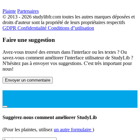
Plainte
Partenaires
© 2013 - 2026 studylibfr.com toutes les autres marques déposées et
droits d'auteur sont la propriété de leurs propriétaires respectifs
GDPR
Confidentialité
Conditions d''utilisation
Faire une suggestion
Avez-vous trouvé des erreurs dans l'interface ou les textes ? Ou
savez-vous comment améliorer l'interface utilisateur de StudyLib ?
N'hésitez pas à envoyer vos suggestions. C'est très important pour
nous!
Envoyer un commentaire
Suggérez-nous comment améliorer StudyLib
(Pour les plaintes, utilisez
un autre formulaire
)