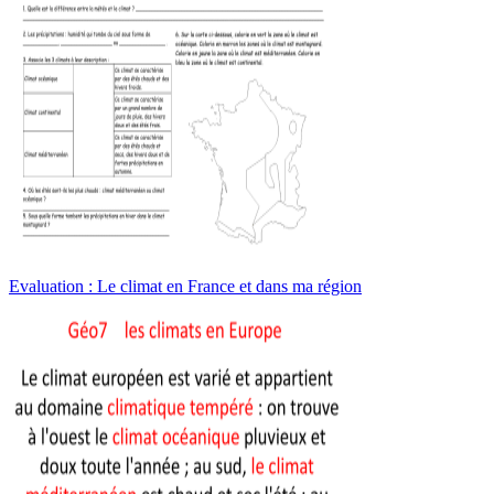
Evaluation : Le climat en France et dans ma région