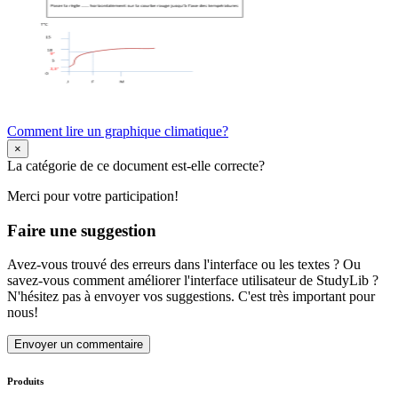
Comment lire un graphique climatique?
×
La catégorie de ce document est-elle correcte?
Merci pour votre participation!
Faire une suggestion
Avez-vous trouvé des erreurs dans l'interface ou les textes ? Ou
savez-vous comment améliorer l'interface utilisateur de StudyLib ?
N'hésitez pas à envoyer vos suggestions. C'est très important pour
nous!
Envoyer un commentaire
Produits