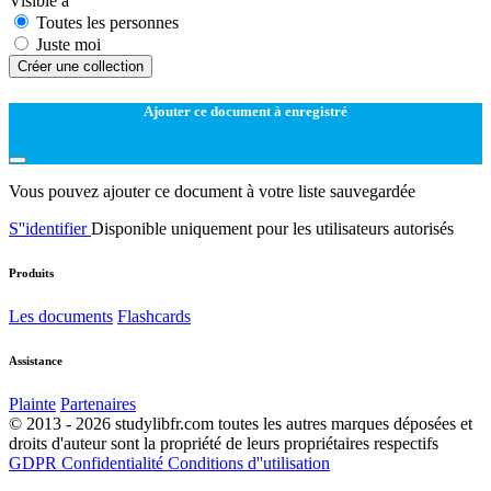
Visible à
Toutes les personnes
Juste moi
Créer une collection
Ajouter ce document à enregistré
Vous pouvez ajouter ce document à votre liste sauvegardée
S''identifier
Disponible uniquement pour les utilisateurs autorisés
Produits
Les documents
Flashcards
Assistance
Plainte
Partenaires
© 2013 - 2026 studylibfr.com toutes les autres marques déposées et
droits d'auteur sont la propriété de leurs propriétaires respectifs
GDPR
Confidentialité
Conditions d''utilisation