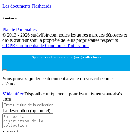
Les documents
Flashcards
Assistance
Plainte
Partenaires
© 2013 - 2026 studylibfr.com toutes les autres marques déposées et
droits d'auteur sont la propriété de leurs propriétaires respectifs
GDPR
Confidentialité
Conditions d''utilisation
Ajouter ce document à la (aux) collections
Vous pouvez ajouter ce document à votre ou vos collections
d''étude.
S''identifier
Disponible uniquement pour les utilisateurs autorisés
Titre
La description
(optionnel)