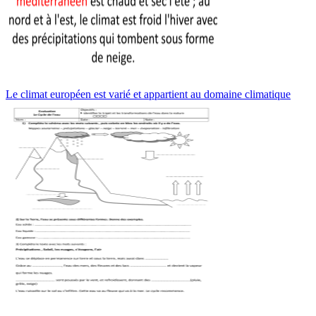
Le climat européen est varié et appartient au domaine climatique