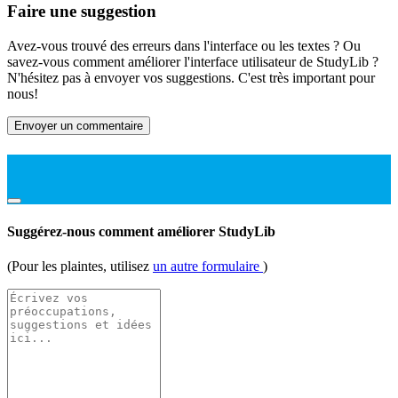
Faire une suggestion
Avez-vous trouvé des erreurs dans l'interface ou les textes ? Ou
savez-vous comment améliorer l'interface utilisateur de StudyLib ?
N'hésitez pas à envoyer vos suggestions. C'est très important pour
nous!
Envoyer un commentaire
Suggérez-nous comment améliorer StudyLib
(Pour les plaintes, utilisez
un autre formulaire
)