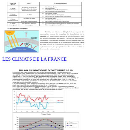
LES CLIMATS DE LA FRANCE