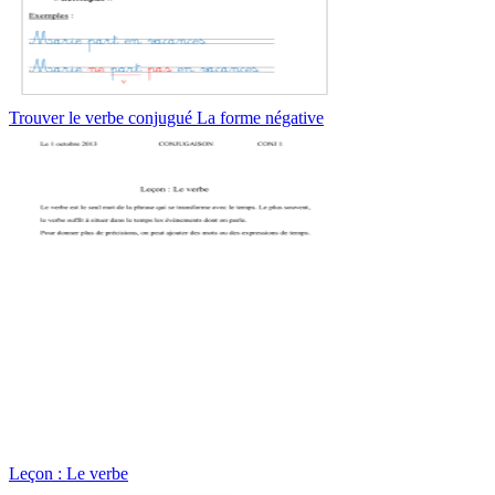
Trouver le verbe conjugué La forme négative
Leçon : Le verbe