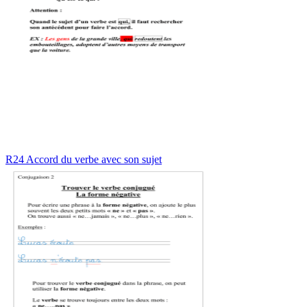
R24 Accord du verbe avec son sujet