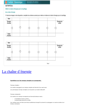
La chaîne d`énergie