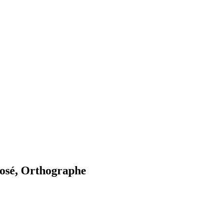
osé, Orthographe