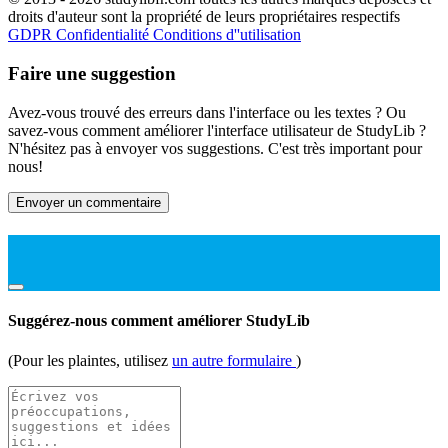
droits d'auteur sont la propriété de leurs propriétaires respectifs
GDPR
Confidentialité
Conditions d''utilisation
Faire une suggestion
Avez-vous trouvé des erreurs dans l'interface ou les textes ? Ou
savez-vous comment améliorer l'interface utilisateur de StudyLib ?
N'hésitez pas à envoyer vos suggestions. C'est très important pour
nous!
Envoyer un commentaire
Suggérez-nous comment améliorer StudyLib
(Pour les plaintes, utilisez
un autre formulaire
)