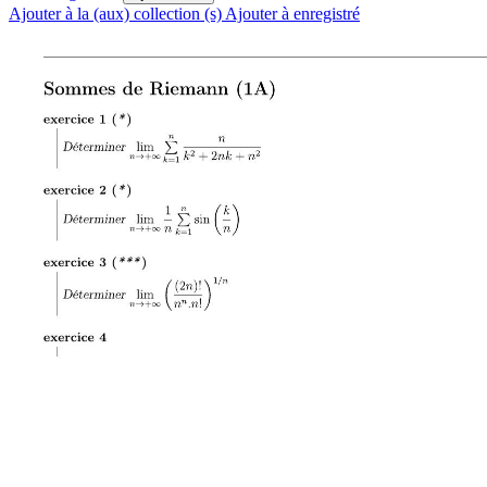
Ajouter à la (aux) collection (s)
Ajouter à enregistré