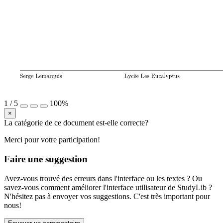
1
/
5
100%
×
La catégorie de ce document est-elle correcte?
Merci pour votre participation!
Faire une suggestion
Avez-vous trouvé des erreurs dans l'interface ou les textes ? Ou
savez-vous comment améliorer l'interface utilisateur de StudyLib ?
N'hésitez pas à envoyer vos suggestions. C'est très important pour
nous!