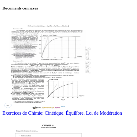
Documents connexes
Exercices de Chimie: Cinétique, Équilibre, Loi de Modération