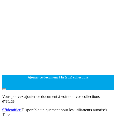
Ajouter ce document à la (aux) collections
Vous pouvez ajouter ce document à votre ou vos collections
d''étude.
S''identifier
Disponible uniquement pour les utilisateurs autorisés
Titre