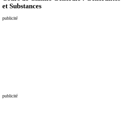
et Substances
publicité
publicité