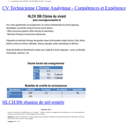
CV Technicienne Chimie Analytique - Compétences et Expérience
HLCH306 réunion de pré-rentrée