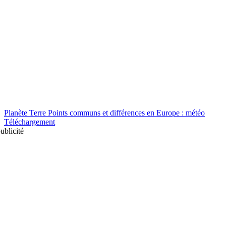
Planète Terre Points communs et différences en Europe : météo
Téléchargement
ublicité