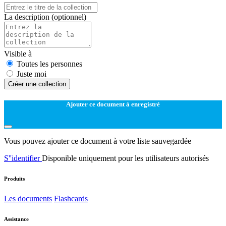
La description
(optionnel)
Visible à
Toutes les personnes
Juste moi
Créer une collection
Ajouter ce document à enregistré
Vous pouvez ajouter ce document à votre liste sauvegardée
S''identifier
Disponible uniquement pour les utilisateurs autorisés
Produits
Les documents
Flashcards
Assistance