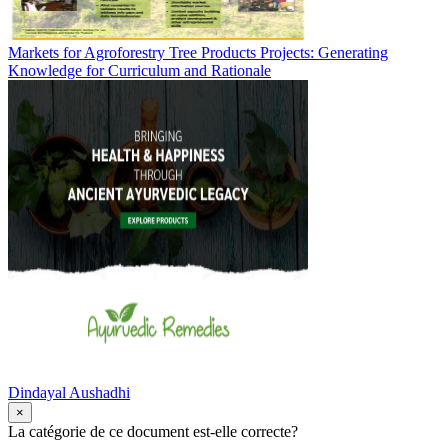
Markets for Agroforestry Tree Products Projects: Generating
Knowledge for Curriculum and Rationale
Dindayal Aushadhi
×
La catégorie de ce document est-elle correcte?