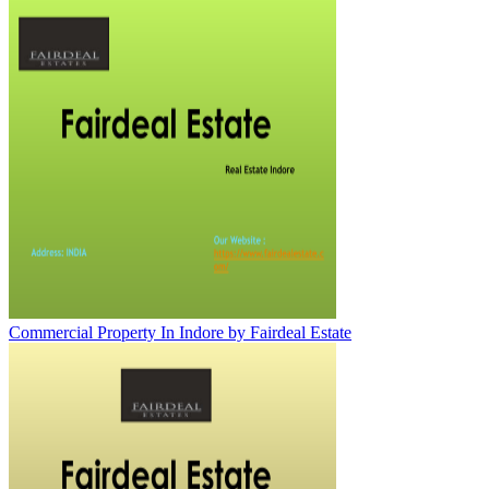
Commercial Property In Indore by Fairdeal Estate