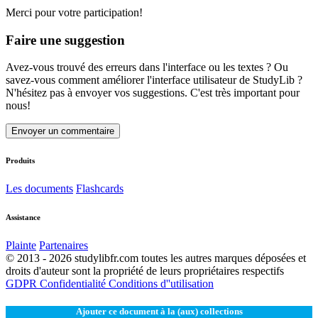
Merci pour votre participation!
Faire une suggestion
Avez-vous trouvé des erreurs dans l'interface ou les textes ? Ou
savez-vous comment améliorer l'interface utilisateur de StudyLib ?
N'hésitez pas à envoyer vos suggestions. C'est très important pour
nous!
Envoyer un commentaire
Produits
Les documents
Flashcards
Assistance
Plainte
Partenaires
© 2013 - 2026 studylibfr.com toutes les autres marques déposées et
droits d'auteur sont la propriété de leurs propriétaires respectifs
GDPR
Confidentialité
Conditions d''utilisation
Ajouter ce document à la (aux) collections