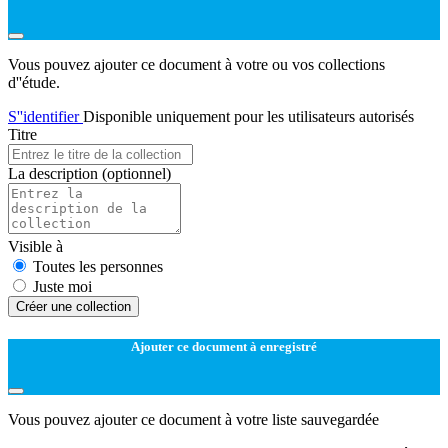
Vous pouvez ajouter ce document à votre ou vos collections
d''étude.
S''identifier
Disponible uniquement pour les utilisateurs autorisés
Titre
La description
(optionnel)
Visible à
Toutes les personnes
Juste moi
Créer une collection
Ajouter ce document à enregistré
Vous pouvez ajouter ce document à votre liste sauvegardée