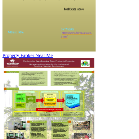
Property Broker Near Me