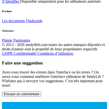
S''identifier
Disponible uniquement pour les utilisateurs autorisés
Produits
Les documents
Flashcards
Assistance
Plainte
Partenaires
© 2013 - 2026 studylibfr.com toutes les autres marques déposées et
droits d'auteur sont la propriété de leurs propriétaires respectifs
GDPR
Confidentialité
Conditions d''utilisation
Faire une suggestion
Avez-vous trouvé des erreurs dans l'interface ou les textes ? Ou
savez-vous comment améliorer l'interface utilisateur de StudyLib ?
N'hésitez pas à envoyer vos suggestions. C'est très important pour
nous!
Envoyer un commentaire