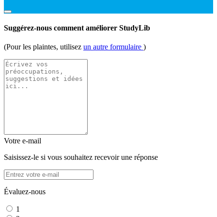
Suggérez-nous comment améliorer StudyLib
(Pour les plaintes, utilisez
un autre formulaire
)
Votre e-mail
Saisissez-le si vous souhaitez recevoir une réponse
Évaluez-nous
1