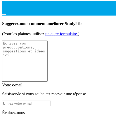
Suggérez-nous comment améliorer StudyLib
(Pour les plaintes, utilisez
un autre formulaire
)
Votre e-mail
Saisissez-le si vous souhaitez recevoir une réponse
Évaluez-nous