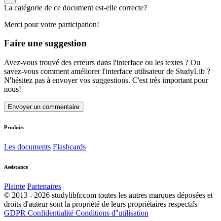
La catégorie de ce document est-elle correcte?
Merci pour votre participation!
Faire une suggestion
Avez-vous trouvé des erreurs dans l'interface ou les textes ? Ou
savez-vous comment améliorer l'interface utilisateur de StudyLib ?
N'hésitez pas à envoyer vos suggestions. C'est très important pour
nous!
Envoyer un commentaire
Produits
Les documents
Flashcards
Assistance
Plainte
Partenaires
© 2013 - 2026 studylibfr.com toutes les autres marques déposées et
droits d'auteur sont la propriété de leurs propriétaires respectifs
GDPR
Confidentialité
Conditions d''utilisation