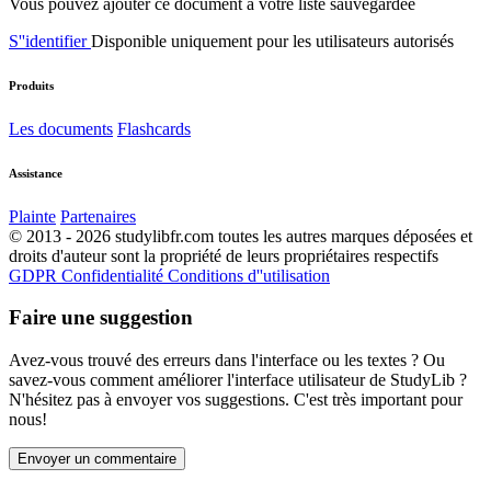
Vous pouvez ajouter ce document à votre liste sauvegardée
S''identifier
Disponible uniquement pour les utilisateurs autorisés
Produits
Les documents
Flashcards
Assistance
Plainte
Partenaires
© 2013 - 2026 studylibfr.com toutes les autres marques déposées et
droits d'auteur sont la propriété de leurs propriétaires respectifs
GDPR
Confidentialité
Conditions d''utilisation
Faire une suggestion
Avez-vous trouvé des erreurs dans l'interface ou les textes ? Ou
savez-vous comment améliorer l'interface utilisateur de StudyLib ?
N'hésitez pas à envoyer vos suggestions. C'est très important pour
nous!
Envoyer un commentaire