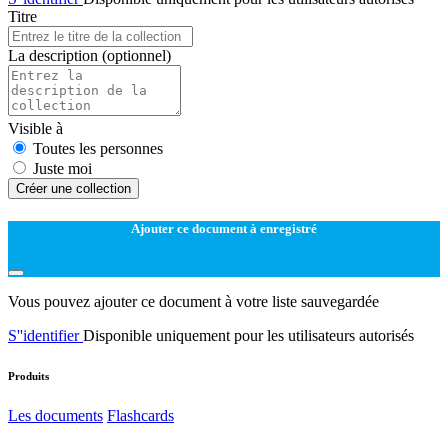
Titre
La description
(optionnel)
Visible à
Toutes les personnes
Juste moi
Créer une collection
Ajouter ce document à enregistré
Vous pouvez ajouter ce document à votre liste sauvegardée
S''identifier
Disponible uniquement pour les utilisateurs autorisés
Produits
Les documents
Flashcards