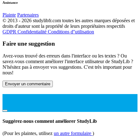
Assistance
Plainte
Partenaires
© 2013 - 2026 studylibfr.com toutes les autres marques déposées et
droits d'auteur sont la propriété de leurs propriétaires respectifs
GDPR
Confidentialité
Conditions d''utilisation
Faire une suggestion
Avez-vous trouvé des erreurs dans l'interface ou les textes ? Ou
savez-vous comment améliorer l'interface utilisateur de StudyLib ?
N'hésitez pas à envoyer vos suggestions. C'est très important pour
nous!
Envoyer un commentaire
Suggérez-nous comment améliorer StudyLib
(Pour les plaintes, utilisez
un autre formulaire
)