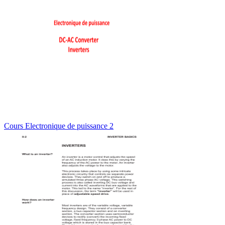
Cours Electronique de puissance 2