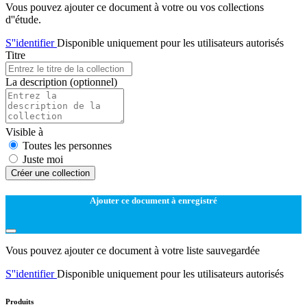
Vous pouvez ajouter ce document à votre ou vos collections
d''étude.
S''identifier
Disponible uniquement pour les utilisateurs autorisés
Titre
La description
(optionnel)
Visible à
Toutes les personnes
Juste moi
Créer une collection
Ajouter ce document à enregistré
Vous pouvez ajouter ce document à votre liste sauvegardée
S''identifier
Disponible uniquement pour les utilisateurs autorisés
Produits