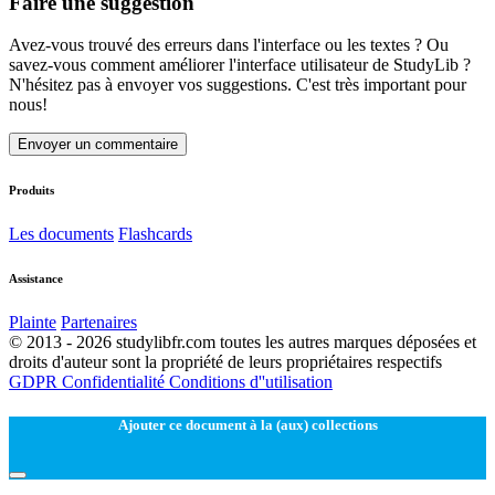
Faire une suggestion
Avez-vous trouvé des erreurs dans l'interface ou les textes ? Ou
savez-vous comment améliorer l'interface utilisateur de StudyLib ?
N'hésitez pas à envoyer vos suggestions. C'est très important pour
nous!
Envoyer un commentaire
Produits
Les documents
Flashcards
Assistance
Plainte
Partenaires
© 2013 - 2026 studylibfr.com toutes les autres marques déposées et
droits d'auteur sont la propriété de leurs propriétaires respectifs
GDPR
Confidentialité
Conditions d''utilisation
Ajouter ce document à la (aux) collections