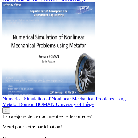
Numerical Simulation of Nonlinear Mechanical Problems using
Metafor Romain BOMAN University of Liège
×
La catégorie de ce document est-elle correcte?
Merci pour votre participation!