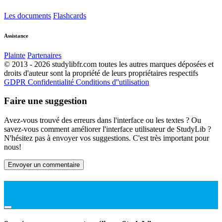
Les documents
Flashcards
Assistance
Plainte
Partenaires
© 2013 - 2026 studylibfr.com toutes les autres marques déposées et
droits d'auteur sont la propriété de leurs propriétaires respectifs
GDPR
Confidentialité
Conditions d''utilisation
Faire une suggestion
Avez-vous trouvé des erreurs dans l'interface ou les textes ? Ou
savez-vous comment améliorer l'interface utilisateur de StudyLib ?
N'hésitez pas à envoyer vos suggestions. C'est très important pour
nous!
Envoyer un commentaire