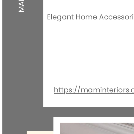
Elegant Home Accessor
https://maminteriors.