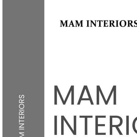
MAM
MAM INTERIORS
INTER