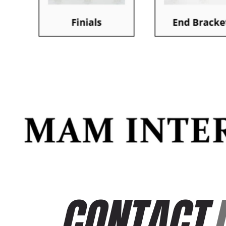
CONTACT 