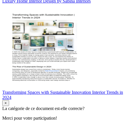
Luxury Home Interior Design by Sabina Interiors
Transforming Spaces with Sustainable Innovation Interior Trends in
2024
×
La catégorie de ce document est-elle correcte?
Merci pour votre participation!