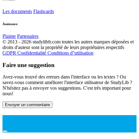
Les documents
Flashcards
Assistance
Plainte
Partenaires
© 2013 - 2026 studylibfr.com toutes les autres marques déposées et
droits d'auteur sont la propriété de leurs propriétaires respectifs
GDPR
Confidentialité
Conditions d''utilisation
Faire une suggestion
Avez-vous trouvé des erreurs dans l'interface ou les textes ? Ou
savez-vous comment améliorer l'interface utilisateur de StudyLib ?
N'hésitez pas à envoyer vos suggestions. C'est très important pour
nous!
Envoyer un commentaire