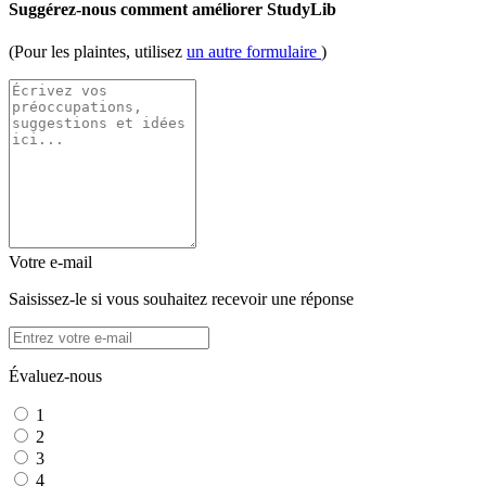
Suggérez-nous comment améliorer StudyLib
(Pour les plaintes, utilisez
un autre formulaire
)
Votre e-mail
Saisissez-le si vous souhaitez recevoir une réponse
Évaluez-nous
1
2
3
4