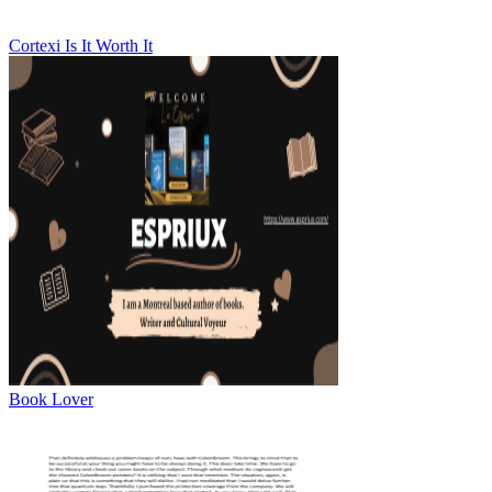
Cortexi Is It Worth It
Book Lover