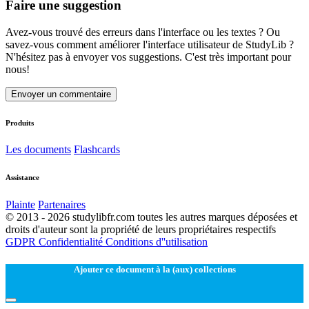
Faire une suggestion
Avez-vous trouvé des erreurs dans l'interface ou les textes ? Ou
savez-vous comment améliorer l'interface utilisateur de StudyLib ?
N'hésitez pas à envoyer vos suggestions. C'est très important pour
nous!
Envoyer un commentaire
Produits
Les documents
Flashcards
Assistance
Plainte
Partenaires
© 2013 - 2026 studylibfr.com toutes les autres marques déposées et
droits d'auteur sont la propriété de leurs propriétaires respectifs
GDPR
Confidentialité
Conditions d''utilisation
Ajouter ce document à la (aux) collections