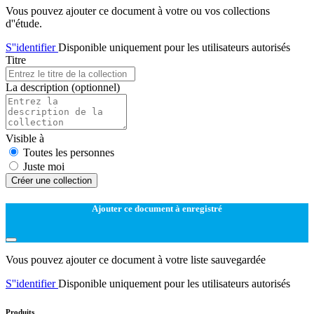
Vous pouvez ajouter ce document à votre ou vos collections
d''étude.
S''identifier
Disponible uniquement pour les utilisateurs autorisés
Titre
La description
(optionnel)
Visible à
Toutes les personnes
Juste moi
Créer une collection
Ajouter ce document à enregistré
Vous pouvez ajouter ce document à votre liste sauvegardée
S''identifier
Disponible uniquement pour les utilisateurs autorisés
Produits