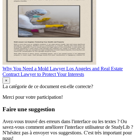
Why You Need a Mold Lawyer Los Angeles and Real Estate
Contract Lawyer to Protect Your Interests
×
La catégorie de ce document est-elle correcte?
Merci pour votre participation!
Faire une suggestion
Avez-vous trouvé des erreurs dans l'interface ou les textes ? Ou
savez-vous comment améliorer l'interface utilisateur de StudyLib ?
N'hésitez pas à envoyer vos suggestions. C'est très important pour
nous!