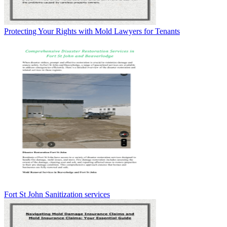
Protecting Your Rights with Mold Lawyers for Tenants
Fort St John Sanitization services