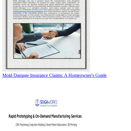
Mold Damage Insurance Claims: A Homeowner's Guide