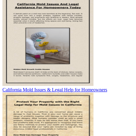
California Mold Issues & Legal Help for Homeowners