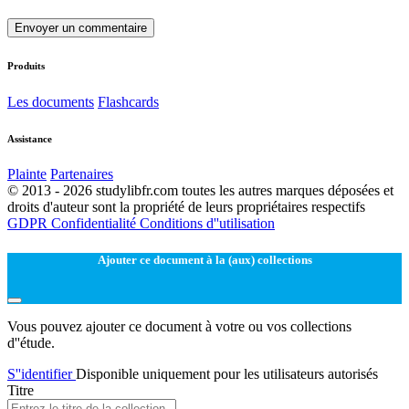
Envoyer un commentaire
Produits
Les documents
Flashcards
Assistance
Plainte
Partenaires
© 2013 - 2026 studylibfr.com toutes les autres marques déposées et
droits d'auteur sont la propriété de leurs propriétaires respectifs
GDPR
Confidentialité
Conditions d''utilisation
Ajouter ce document à la (aux) collections
Vous pouvez ajouter ce document à votre ou vos collections
d''étude.
S''identifier
Disponible uniquement pour les utilisateurs autorisés
Titre