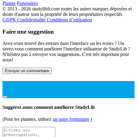
Plainte
Partenaires
© 2013 - 2026 studylibfr.com toutes les autres marques déposées et
droits d'auteur sont la propriété de leurs propriétaires respectifs
GDPR
Confidentialité
Conditions d''utilisation
Faire une suggestion
Avez-vous trouvé des erreurs dans l'interface ou les textes ? Ou
savez-vous comment améliorer l'interface utilisateur de StudyLib ?
N'hésitez pas à envoyer vos suggestions. C'est très important pour
nous!
Envoyer un commentaire
Suggérez-nous comment améliorer StudyLib
(Pour les plaintes, utilisez
un autre formulaire
)