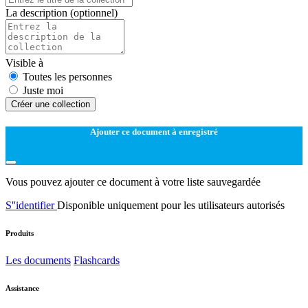
La description
(optionnel)
Visible à
Toutes les personnes
Juste moi
Créer une collection
Ajouter ce document à enregistré
Vous pouvez ajouter ce document à votre liste sauvegardée
S''identifier
Disponible uniquement pour les utilisateurs autorisés
Produits
Les documents
Flashcards
Assistance