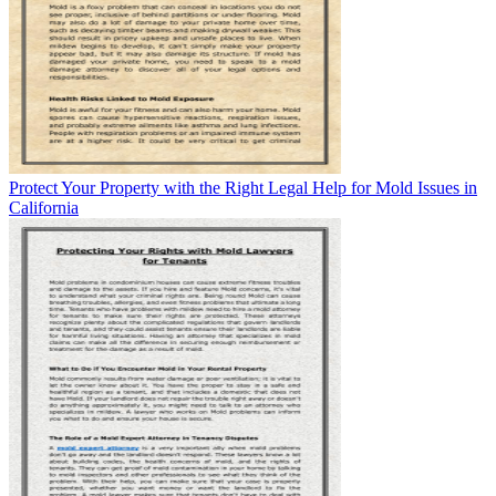
Protect Your Property with the Right Legal Help for Mold Issues in
California