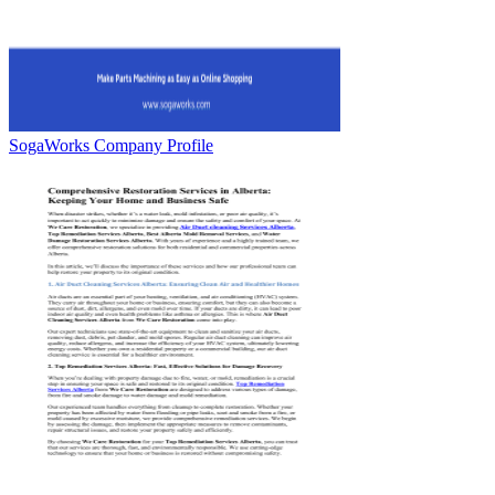
SogaWorks Company Profile